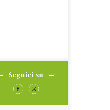
Seguici su