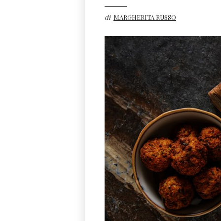
di
MARGHERITA RUSSO