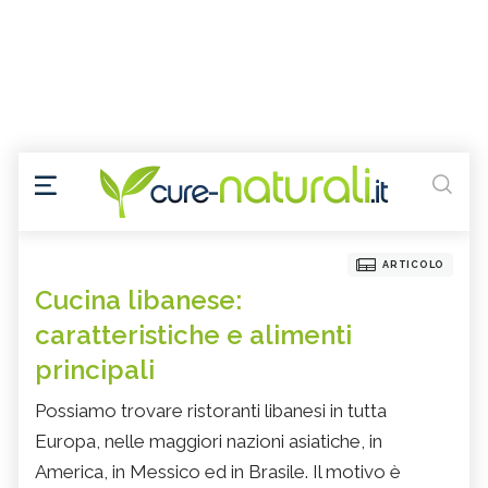
ARTICOLO
Cucina libanese:
caratteristiche e alimenti
principali
Possiamo trovare ristoranti libanesi in tutta
Europa, nelle maggiori nazioni asiatiche, in
America, in Messico ed in Brasile. Il motivo è