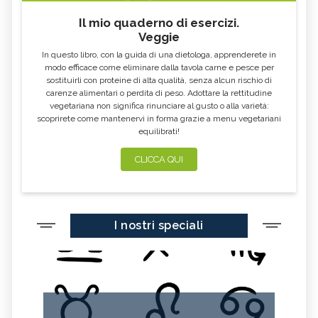
Il mio quaderno di esercizi.
Veggie
In questo libro, con la guida di una dietologa, apprenderete in
modo efficace come eliminare dalla tavola carne e pesce per
sostituirli con proteine di alta qualità, senza alcun rischio di
carenze alimentari o perdita di peso. Adottare la rettitudine
vegetariana non significa rinunciare al gusto o alla varietà:
scoprirete come mantenervi in forma grazie a menu vegetariani
equilibrati!
CLICCA QUI
I nostri speciali