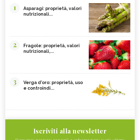
1
Asparagi: proprietà, valori
nutrizionali...
2
Fragole: proprietà, valori
nutrizionali,...
3
Verga d'oro: proprietà, uso
e controindi...
Iscriviti alla newsletter