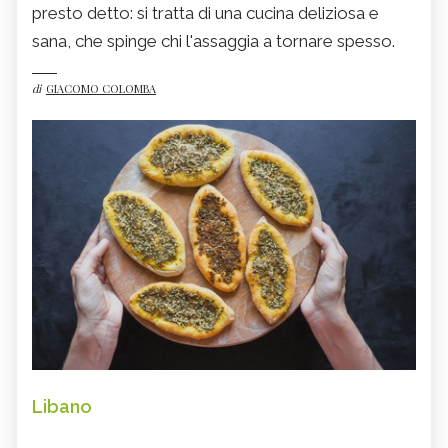
presto detto: si tratta di una cucina deliziosa e
sana, che spinge chi l'assaggia a tornare spesso.
di
GIACOMO COLOMBA
Libano