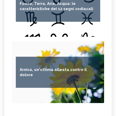
Fuoco, Terra, Aria, Acqua: le
caratteristiche dei 12 segni zodiacali
Arnica, un'ottima alleata contro il
dolore