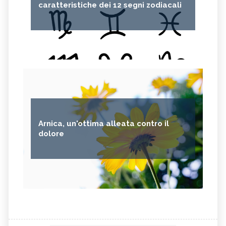
caratteristiche dei 12 segni zodiacali
Arnica, un'ottima alleata contro il
dolore