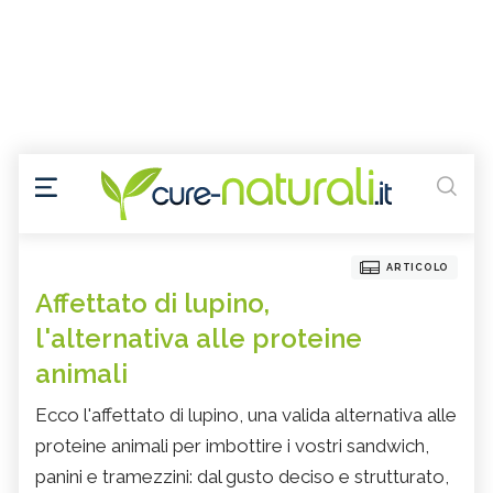
ARTICOLO
Affettato di lupino,
l'alternativa alle proteine
animali
Ecco l'affettato di lupino, una valida alternativa alle
proteine animali per imbottire i vostri sandwich,
panini e tramezzini: dal gusto deciso e strutturato,