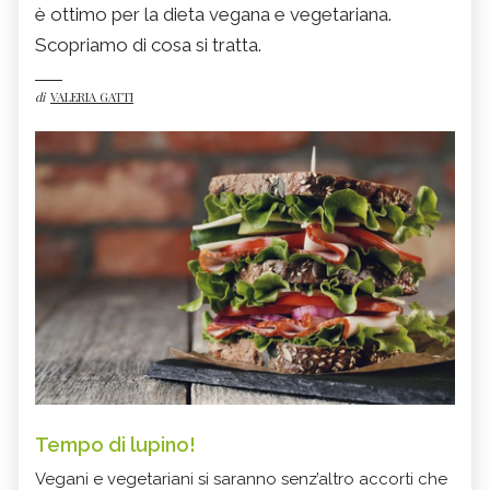
è ottimo per la dieta vegana e vegetariana.
Scopriamo di cosa si tratta.
di
VALERIA GATTI
Tempo di lupino!
Vegani e vegetariani si saranno senz’altro accorti che