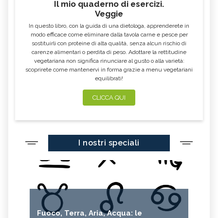
Il mio quaderno di esercizi.
Veggie
In questo libro, con la guida di una dietologa, apprenderete in
modo efficace come eliminare dalla tavola carne e pesce per
sostituirli con proteine di alta qualità, senza alcun rischio di
carenze alimentari o perdita di peso. Adottare la rettitudine
vegetariana non significa rinunciare al gusto o alla varietà:
scoprirete come mantenervi in forma grazie a menu vegetariani
equilibrati!
CLICCA QUI
I nostri speciali
Fuoco, Terra, Aria, Acqua: le