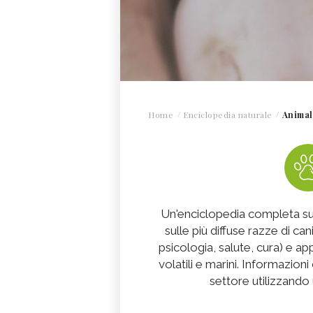
Home
Enciclopedia naturale
Animal
Un'enciclopedia completa su
sulle più diffuse razze di cani
psicologia, salute, cura) e app
volatili e marini. Informazioni
settore utilizzando