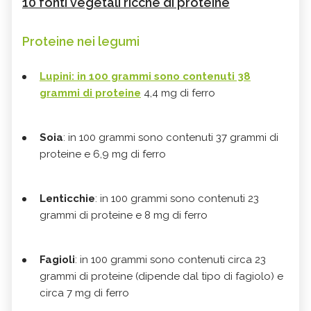
10 fonti vegetali ricche di proteine
Proteine nei legumi
Lupini
: in 100 grammi sono contenuti 38
grammi di proteine
4,4 mg di ferro
Soia
: in 100 grammi sono contenuti 37 grammi di
proteine e 6,9 mg di ferro
Lenticchie
: in 100 grammi sono contenuti 23
grammi di proteine e 8 mg di ferro
Fagioli
: in 100 grammi sono contenuti circa 23
grammi di proteine (dipende dal tipo di fagiolo) e
circa 7 mg di ferro