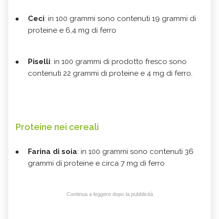
Ceci
: in 100 grammi sono contenuti 19 grammi di
proteine e 6,4 mg di ferro
Piselli
: in 100 grammi di prodotto fresco sono
contenuti 22 grammi di proteine e 4 mg di ferro.
Proteine nei cereali
Farina di
soia
: in 100 grammi sono contenuti 36
grammi di proteine e circa 7 mg di ferro
Continua a leggere dopo la pubblicità