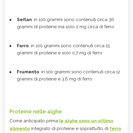
Seitan
: in 100 grammi sono contenuti circa 36
grammi di proteine ma solo 2 mg circa di ferro
Farro
: in 100 grammi sono contenuti circa 15
grammi di proteine e solo 0,7 mg di ferro
Frumento
: in 100 grammi sono contenuti circa 12
grammi di proteine e 3,6 mg di ferro
Proteine nelle alghe
Come anticipato prima
le alghe sono un ottimo
alimento
integrato di proteine e soprattutto di
ferro
.