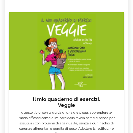
Il mio quaderno di esercizi.
Veggie
In questo libro, con la guida di una dietologa, apprenderete in
modo efficace come eliminare dalla tavola carne e pesce per
sostituirli con proteine di alta qualità, senza alcun rischio di
carenze alimentari o perdita di peso. Adottare la rettitudine