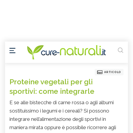
ARTICOLO
Proteine vegetali per gli
sportivi: come integrarle
E se alle bistecche di carne rossa o agli albumi
sostituissimo i legumi e i cereali? Si possono
integrare nell’alimentazione degli sportivi in
maniera mirata oppure è possibile ricorrere agli