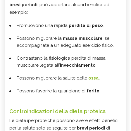
brevi periodi
, può apportare alcuni benefici, ad
esempio:
Promuovono una rapida
perdita di peso
.
Possono migliorare la
massa muscolare
, se
accompagnate a un adeguato esercizio fisico.
Contrastano la fisiologica perdita di massa
muscolare legata all’
invecchiamento
.
Possono migliorare la salute delle
ossa
.
Possono favorire la guarigione di
ferite
.
Controindicazioni della dieta proteica
Le diete iperproteiche possono avere effetti benefici
per la salute solo se seguite per
brevi periodi
di