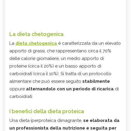
La dieta chetogenica
La
dieta chetogenica
è caratterizzata da un elevato
apporto di grassi, che rappresentano circa il 70%
delle calorie giornaliere, un medio apporto di
proteine (circa il 20%) e un basso apporto di
carboidrati (circa il 10%). Si tratta di un protocollo
alimentare che può essere seguito
stabilmente
oppure
alternandolo con un periodo di ricarica
di
carboidrati.
I benefici della dieta proteica
Una dieta iperproteica dimagrante,
se elaborata da
un professionista della nutrizione e seguita per