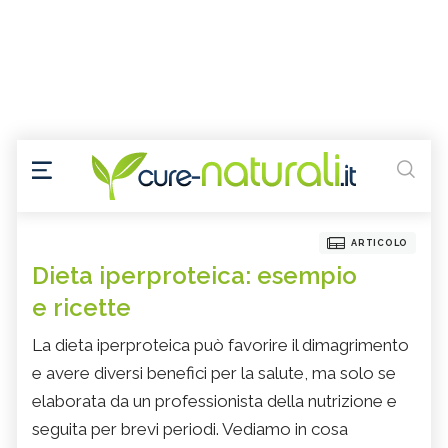
ARTICOLO
Dieta iperproteica: esempio
e ricette
La dieta iperproteica può favorire il dimagrimento
e avere diversi benefici per la salute, ma solo se
elaborata da un professionista della nutrizione e
seguita per brevi periodi. Vediamo in cosa