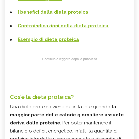
I benefici della dieta proteica
Controindicazioni della dieta proteica
Esempio di dieta proteica
Continua a leggere dopo la pubblicità
Cos’è la dieta proteica?
Una dieta proteica viene definita tale quando
la
maggior parte delle calorie giornaliere assunte
deriva dalle proteine
. Per poter mantenere il
bilancio o deficit energetico, infatti, la quantità di