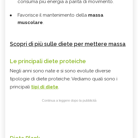
consuma più energia a parità di movimento.
Favorisce il mantenimento della
massa
muscolare
.
Scopri di più sulle diete per mettere massa
Le principali diete proteiche
Negli anni sono nate e si sono evolute diverse
tipologie di diete proteiche. Vediamo quali sono i
principali
tipi di diete
.
Continua a leggere dopo la pubblicità