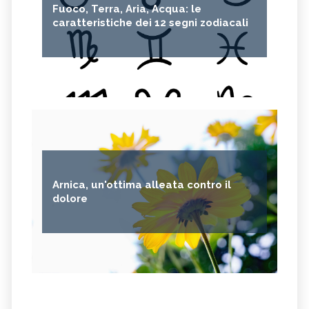
Fuoco, Terra, Aria, Acqua: le
caratteristiche dei 12 segni zodiacali
Arnica, un'ottima alleata contro il
dolore