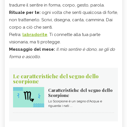
tradurre il sentire in forma, corpo, gesto, parola.
Rituale per te:
ogni volta che senti qualcosa di forte,
non trattenerlo. Scrivi, disegna, canta, cammina. Dai
corpo a ciò che senti.
Pietra:
labradorite
. Ti connette alla tua parte
visionaria, ma ti protegge.
Messaggio del mese:
Il mio sentire è dono, se gli do
forma e ascolto.
Le caratteristiche del segno dello
scorpione
Caratteristiche del segno dello
Scorpione
Lo Scorpione è un segno d'Acqua e
riguarda i nati ...