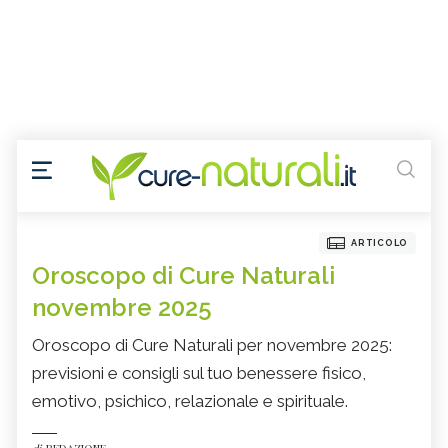
ARTICOLO
Oroscopo di Cure Naturali
novembre 2025
Oroscopo di Cure Naturali per novembre 2025:
previsioni e consigli sul tuo benessere fisico,
emotivo, psichico, relazionale e spirituale.