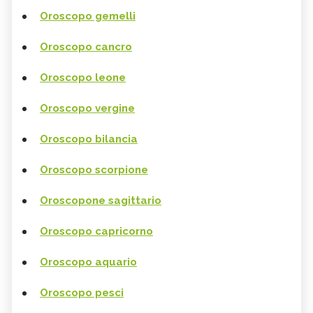
Oroscopo gemelli
Oroscopo cancro
Oroscopo leone
Oroscopo vergine
Oroscopo bilancia
Oroscopo scorpione
Oroscopone sagittario
Oroscopo capricorno
Oroscopo aquario
Oroscopo pesci