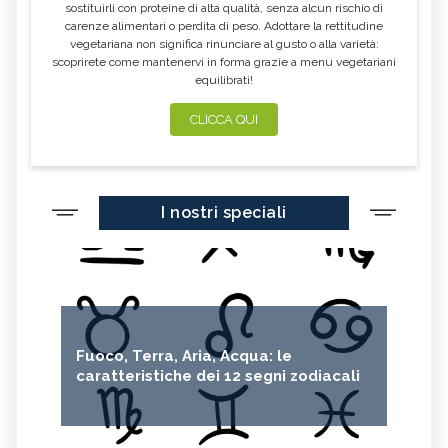
sostituirli con proteine di alta qualità, senza alcun rischio di
carenze alimentari o perdita di peso. Adottare la rettitudine
vegetariana non significa rinunciare al gusto o alla varietà:
scoprirete come mantenervi in forma grazie a menu vegetariani
equilibrati!
CLICCA QUI
I nostri speciali
Fuoco, Terra, Aria, Acqua: le
caratteristiche dei 12 segni zodiacali