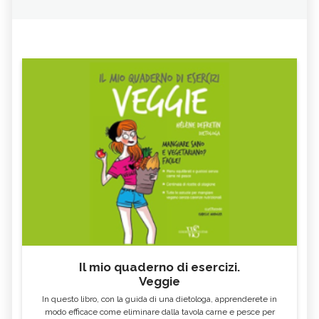
Il mio quaderno di esercizi.
Veggie
In questo libro, con la guida di una dietologa, apprenderete in
modo efficace come eliminare dalla tavola carne e pesce per