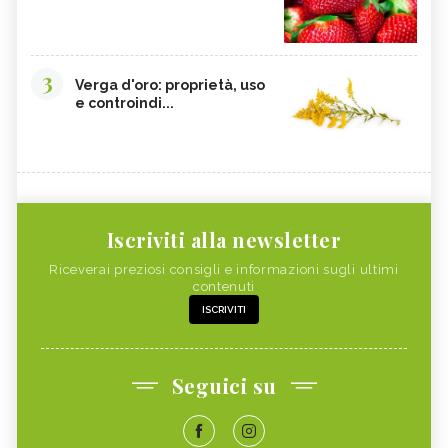
3
Verga d'oro: proprietà, uso
e controindi...
Iscriviti alla newsletter
Riceverai preziosi consigli e informazioni sugli ultimi
contenuti
ISCRIVITI
Seguici su