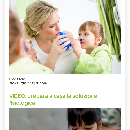
Credit foto
©oksun70 / 123rf.com
VIDEO: prepara a casa la soluzione
fisiologica