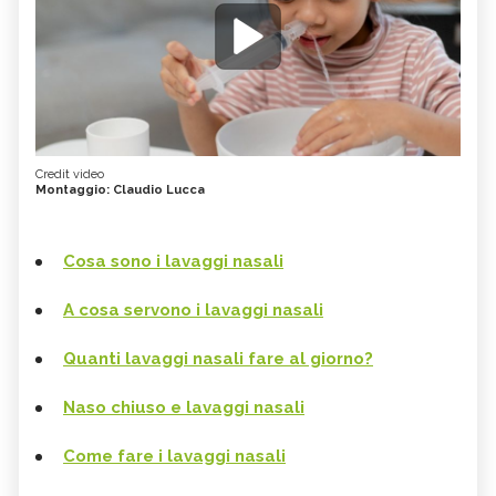
Credit video
Montaggio: Claudio Lucca
Cosa sono i lavaggi nasali
A cosa servono i lavaggi nasali
Quanti lavaggi nasali fare al giorno?
Naso chiuso e lavaggi nasali
Come fare i lavaggi nasali