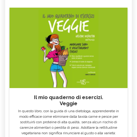
Il mio quaderno di esercizi.
Veggie
In questo libro, con la guida di una dietologa, apprenderete in
modo efficace come eliminare dalla tavola carne e pesce per
sostituirli con proteine di alta qualità, senza alcun rischio di
carenze alimentari o perdita di peso. Adottare la rettitudine
vegetariana non significa rinunciare al gusto o alla varietà: