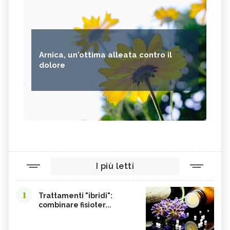
Arnica, un'ottima alleata contro il
dolore
I più letti
1
Trattamenti "ibridi":
combinare fisioter...