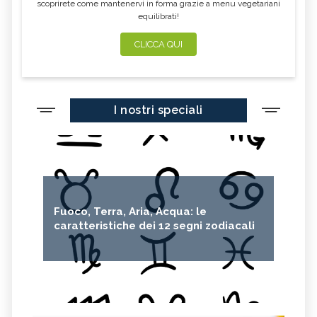
scoprirete come mantenervi in forma grazie a menu vegetariani
equilibrati!
CLICCA QUI
I nostri speciali
Fuoco, Terra, Aria, Acqua: le
caratteristiche dei 12 segni zodiacali