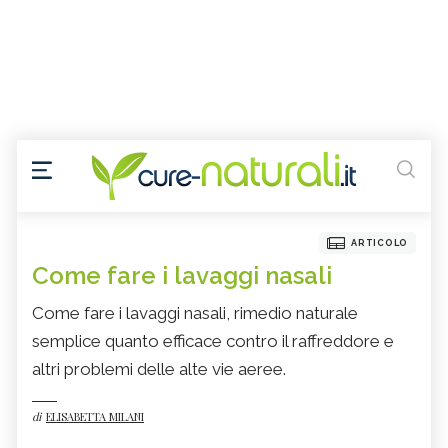
ARTICOLO
Come fare i lavaggi nasali
Come fare i lavaggi nasali, rimedio naturale
semplice quanto efficace contro il raffreddore e
altri problemi delle alte vie aeree.
di
ELISABETTA MILANI