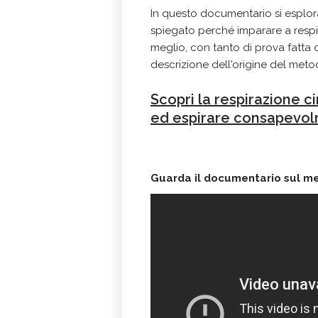
In questo documentario si esplor
spiegato perché imparare a respi
meglio, con tanto di prova fatta
descrizione dell'origine del meto
Scopri la respirazione 
ed espirare consapevo
Guarda il documentario sul m