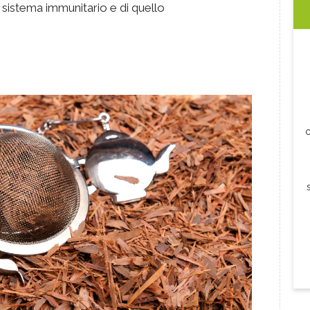
 sistema immunitario e di quello
c