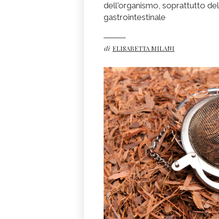
dell'organismo, soprattutto del
gastrointestinale
di
ELISABETTA MILANI