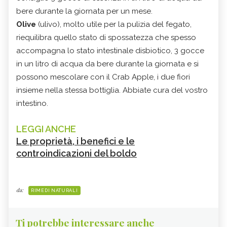
bere durante la giornata per un mese.
Olive
(ulivo), molto utile per la pulizia del fegato,
riequilibra quello stato di spossatezza che spesso
accompagna lo stato intestinale disbiotico, 3 gocce
in un litro di acqua da bere durante la giornata e si
possono mescolare con il Crab Apple, i due fiori
insieme nella stessa bottiglia. Abbiate cura del vostro
intestino.
LEGGI ANCHE
Le proprietà, i benefici e le
controindicazioni del boldo
da:
RIMEDI NATURALI
Ti potrebbe interessare anche