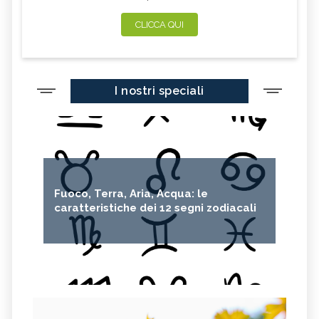
CLICCA QUI
I nostri speciali
Fuoco, Terra, Aria, Acqua: le
caratteristiche dei 12 segni zodiacali