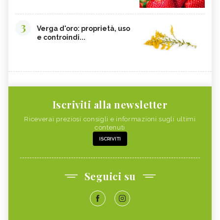
3
Verga d'oro: proprietà, uso
e controindi...
Iscriviti alla newsletter
Riceverai preziosi consigli e informazioni sugli ultimi
contenuti
ISCRIVITI
Seguici su