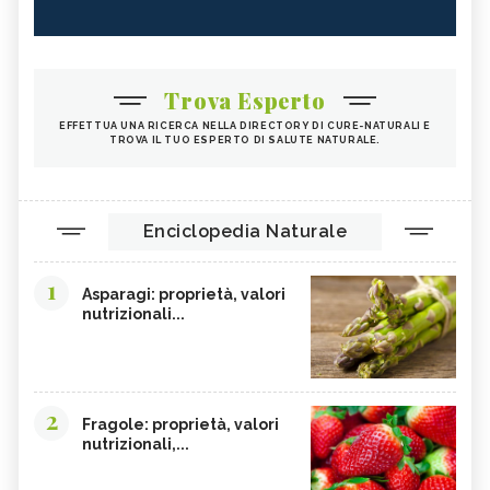
Trova Esperto
EFFETTUA UNA RICERCA NELLA DIRECTORY DI CURE-NATURALI E
TROVA IL TUO ESPERTO DI SALUTE NATURALE.
Enciclopedia Naturale
1
Asparagi: proprietà, valori
nutrizionali...
2
Fragole: proprietà, valori
nutrizionali,...