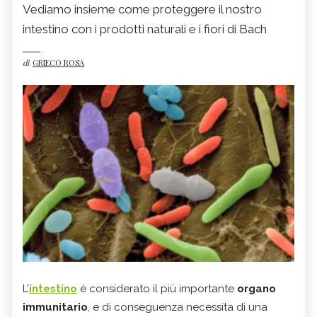
Vediamo insieme come proteggere il nostro
intestino con i prodotti naturali e i fiori di Bach
di
GRIECO ROSA
L’
intestino
è considerato il più importante
organo
immunitario
, e di conseguenza necessita di una