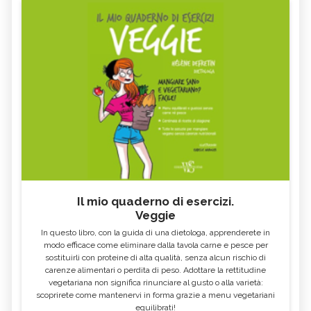
Il mio quaderno di esercizi.
Veggie
In questo libro, con la guida di una dietologa, apprenderete in
modo efficace come eliminare dalla tavola carne e pesce per
sostituirli con proteine di alta qualità, senza alcun rischio di
carenze alimentari o perdita di peso. Adottare la rettitudine
vegetariana non significa rinunciare al gusto o alla varietà:
scoprirete come mantenervi in forma grazie a menu vegetariani
equilibrati!