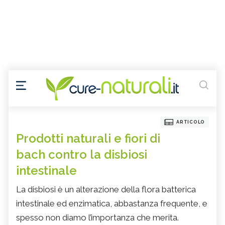
ARTICOLO
Prodotti naturali e fiori di
bach contro la disbiosi
intestinale
La disbiosi è un alterazione della flora batterica
intestinale ed enzimatica, abbastanza frequente, e
spesso non diamo l’importanza che merita.