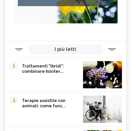
I più letti
1
Trattamenti "ibridi":
combinare fisioter...
2
Terapie assistite con
animali: come funz...