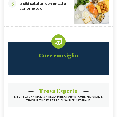
3
9 cibi salutari con un alto
contenuto di...
Cure consiglia
Trova Esperto
EFFETTUA UNA RICERCA NELLA DIRECTORY DI CURE-NATURALI E
TROVA IL TUO ESPERTO DI SALUTE NATURALE.