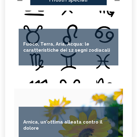
Fuoco, Terra, Aria, Acqua: le
caratteristiche dei 12 segni zodiacali
Arnica, un'ottima alleata contro il
dolore