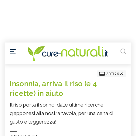
ARTICOLO
Insonnia, arriva il riso (e 4
ricette) in aiuto
Il riso porta il sonno: dalle ultime ricerche
giapponesi alla nostra tavola, per una cena di
gusto e leggerezza!