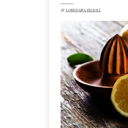
di
LOREDANA ZILIOLI