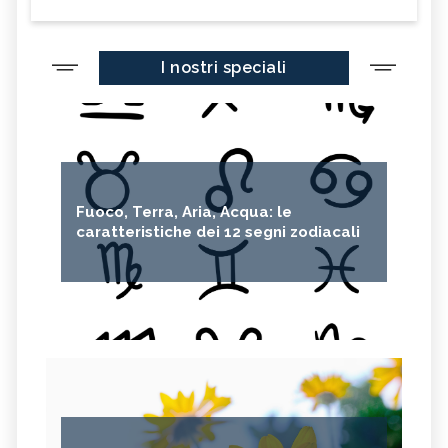
I nostri speciali
Fuoco, Terra, Aria, Acqua: le
caratteristiche dei 12 segni zodiacali