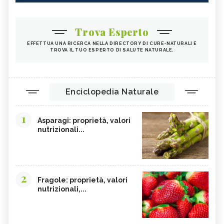
Trova Esperto
EFFETTUA UNA RICERCA NELLA DIRECTORY DI CURE-NATURALI E
TROVA IL TUO ESPERTO DI SALUTE NATURALE.
Enciclopedia Naturale
1
Asparagi: proprietà, valori
nutrizionali...
2
Fragole: proprietà, valori
nutrizionali,...