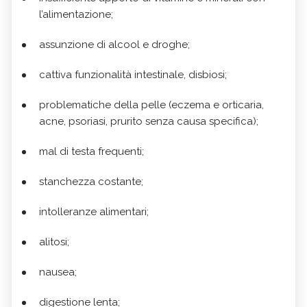
l’alimentazione;
assunzione di alcool e droghe;
cattiva funzionalità intestinale, disbiosi;
problematiche della pelle (eczema e orticaria,
acne, psoriasi, prurito senza causa specifica);
mal di testa frequenti;
stanchezza costante;
intolleranze alimentari;
alitosi;
nausea;
digestione lenta;