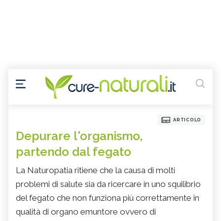
ARTICOLO
Depurare l'organismo,
partendo dal fegato
La Naturopatia ritiene che la causa di molti
problemi di salute sia da ricercare in uno squilibrio
del fegato che non funziona più correttamente in
qualità di organo emuntore ovvero di