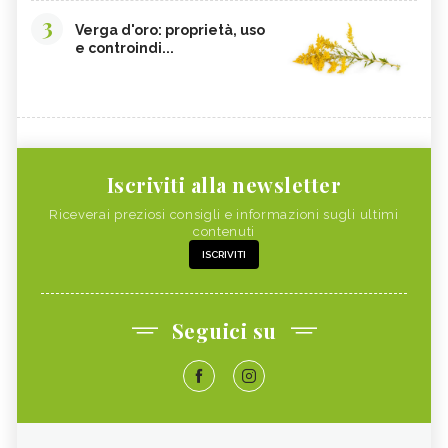
3
Verga d'oro: proprietà, uso
e controindi...
Iscriviti alla newsletter
Riceverai preziosi consigli e informazioni sugli ultimi
contenuti
ISCRIVITI
Seguici su