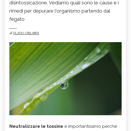
disintossicazione. Vediamo quali sono le cause e i
rimedi per depurare l'organismo partendo dal
fegato
di
FLAVIO ORLANDI
Neutralizzare le tossine
è importantissimo perché