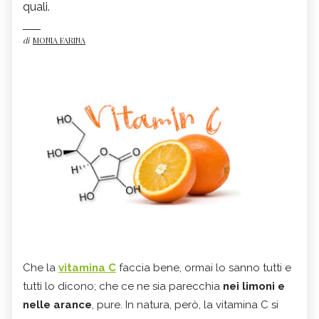
quali.
di
MONIA FARINA
Che la
vitamina C
faccia bene, ormai lo sanno tutti e
tutti lo dicono; che ce ne sia parecchia
nei limoni e
nelle arance
, pure. In natura, però, la vitamina C si