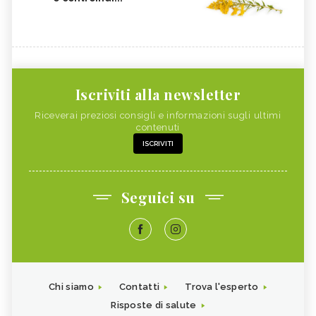
Iscriviti alla newsletter
Riceverai preziosi consigli e informazioni sugli ultimi
contenuti
ISCRIVITI
Seguici su
Chi siamo
Contatti
Trova l'esperto
Risposte di salute