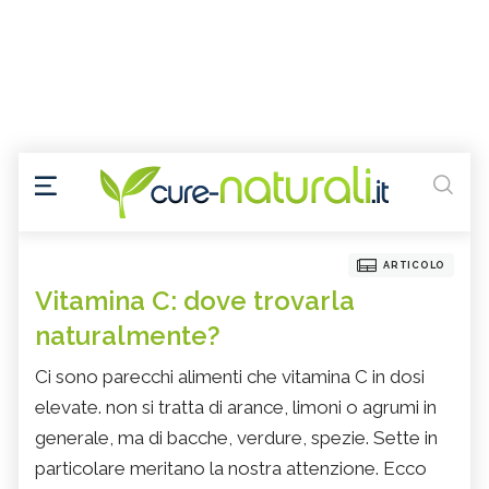
ARTICOLO
Vitamina C: dove trovarla
naturalmente?
Ci sono parecchi alimenti che vitamina C in dosi
elevate. non si tratta di arance, limoni o agrumi in
generale, ma di bacche, verdure, spezie. Sette in
particolare meritano la nostra attenzione. Ecco