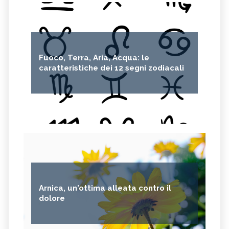
Fuoco, Terra, Aria, Acqua: le
caratteristiche dei 12 segni zodiacali
Arnica, un'ottima alleata contro il
dolore