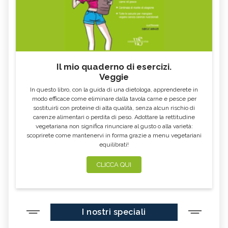
Il mio quaderno di esercizi.
Veggie
In questo libro, con la guida di una dietologa, apprenderete in
modo efficace come eliminare dalla tavola carne e pesce per
sostituirli con proteine di alta qualità, senza alcun rischio di
carenze alimentari o perdita di peso. Adottare la rettitudine
vegetariana non significa rinunciare al gusto o alla varietà:
scoprirete come mantenervi in forma grazie a menu vegetariani
equilibrati!
CLICCA QUI
I nostri speciali