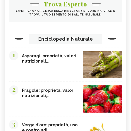
Trova Esperto
EFFETTUA UNA RICERCA NELLA DIRECTORY DI CURE-NATURALI E
TROVA IL TUO ESPERTO DI SALUTE NATURALE.
Enciclopedia Naturale
1
Asparagi: proprietà, valori
nutrizionali...
2
Fragole: proprietà, valori
nutrizionali,...
3
Verga d'oro: proprietà, uso
e controindi...