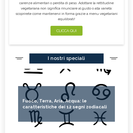
carenze alimentari o perdita di peso. Adottare la rettitudine
vegetariana non significa rinunciare al gusto o alla varietà:
scoprirete come mantenervi in forma grazie a menu vegetariani
equilibrati!
CLICCA QUI
I nostri speciali
Fuoco, Terra, Aria, Acqua: le
caratteristiche dei 12 segni zodiacali