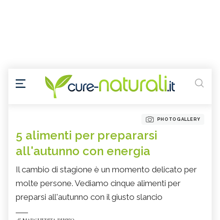
PHOTOGALLERY
5 alimenti per prepararsi
all'autunno con energia
Il cambio di stagione è un momento delicato per
molte persone. Vediamo cinque alimenti per
preparsi all'autunno con il giusto slancio