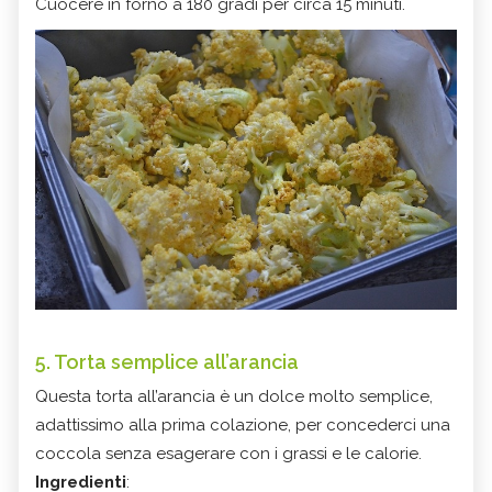
Cuocere in forno a 180 gradi per circa 15 minuti.
5. Torta semplice all’arancia
Questa torta all’arancia è un dolce molto semplice,
adattissimo alla prima colazione, per concederci una
coccola senza esagerare con i grassi e le calorie.
Ingredienti
: