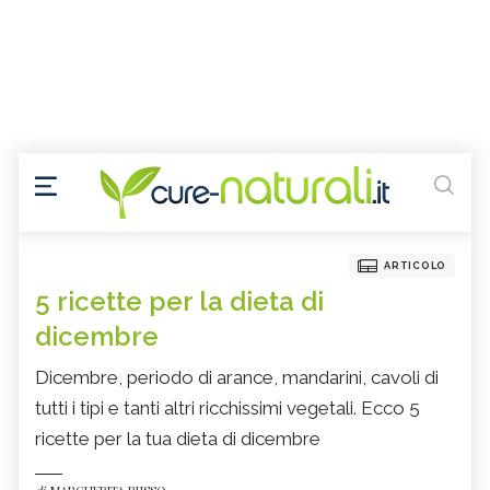
ARTICOLO
5 ricette per la dieta di
dicembre
Dicembre, periodo di arance, mandarini, cavoli di
tutti i tipi e tanti altri ricchissimi vegetali. Ecco 5
ricette per la tua dieta di dicembre