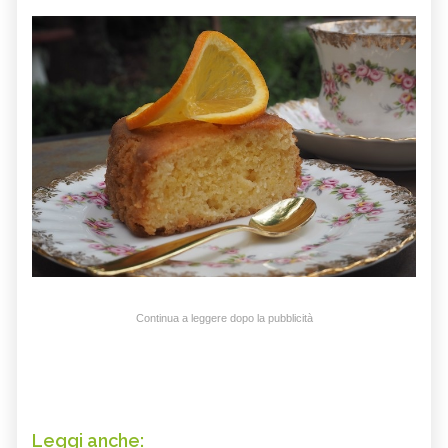
Continua a leggere dopo la pubblicità
Leggi anche: