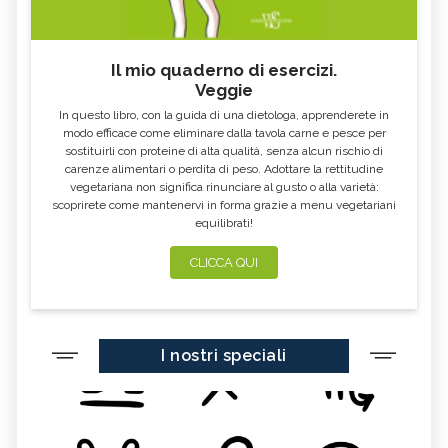
Il mio quaderno di esercizi.
Veggie
In questo libro, con la guida di una dietologa, apprenderete in
modo efficace come eliminare dalla tavola carne e pesce per
sostituirli con proteine di alta qualità, senza alcun rischio di
carenze alimentari o perdita di peso. Adottare la rettitudine
vegetariana non significa rinunciare al gusto o alla varietà:
scoprirete come mantenervi in forma grazie a menu vegetariani
equilibrati!
CLICCA QUI
I nostri speciali