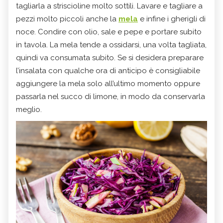
tagliarla a striscioline molto sottili. Lavare e tagliare a
pezzi molto piccoli anche la
mela
e infine i gherigli di
noce. Condire con olio, sale e pepe e portare subito
in tavola. La mela tende a ossidarsi, una volta tagliata,
quindi va consumata subito. Se si desidera preparare
l’insalata con qualche ora di anticipo è consigliabile
aggiungere la mela solo all’ultimo momento oppure
passarla nel succo di limone, in modo da conservarla
meglio.