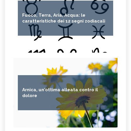
Fuoco, Terra, Aria, Acqua: le
caratteristiche dei 12 segni zodiacali
Arnica, un'ottima alleata contro il
dolore