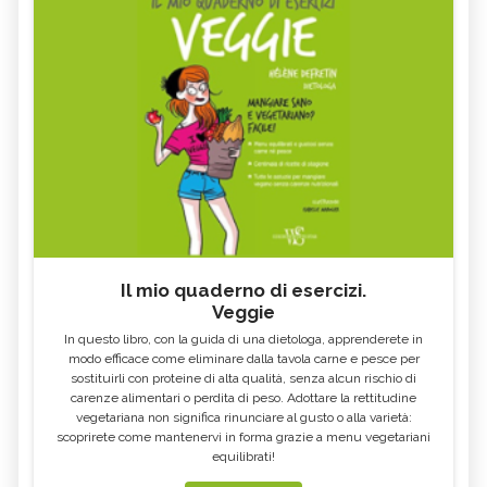
Il mio quaderno di esercizi.
Veggie
In questo libro, con la guida di una dietologa, apprenderete in
modo efficace come eliminare dalla tavola carne e pesce per
sostituirli con proteine di alta qualità, senza alcun rischio di
carenze alimentari o perdita di peso. Adottare la rettitudine
vegetariana non significa rinunciare al gusto o alla varietà:
scoprirete come mantenervi in forma grazie a menu vegetariani
equilibrati!