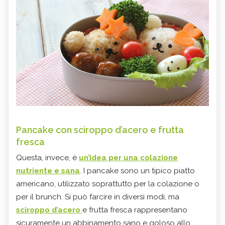
Pancake con sciroppo d’acero e frutta
fresca
Questa, invece, è
un’idea per una colazione
nutriente e sana
. I pancake sono un tipico piatto
americano, utilizzato soprattutto per la colazione o
per il brunch. Si può farcire in diversi modi, ma
sciroppo d’acero
e frutta fresca rappresentano
sicuramente un abbinamento sano e goloso allo