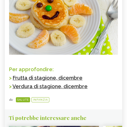
Per approfondire:
>
Frutta di stagione, dicembre
>
Verdura di stagione, dicembre
da:
SALUTE
INFANZIA
Ti potrebbe interessare anche