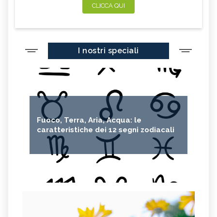
CLICCA QUI
I nostri speciali
Fuoco, Terra, Aria, Acqua: le
caratteristiche dei 12 segni zodiacali