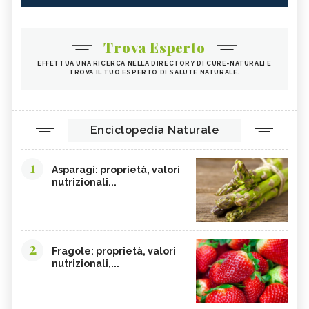
Trova Esperto
EFFETTUA UNA RICERCA NELLA DIRECTORY DI CURE-NATURALI E
TROVA IL TUO ESPERTO DI SALUTE NATURALE.
Enciclopedia Naturale
1
Asparagi: proprietà, valori
nutrizionali...
2
Fragole: proprietà, valori
nutrizionali,...