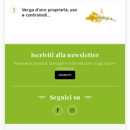
3
Verga d'oro: proprietà, uso
e controindi...
Iscriviti alla newsletter
Riceverai preziosi consigli e informazioni sugli ultimi
contenuti
ISCRIVITI
Seguici su