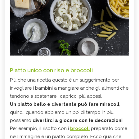
Piatto unico con riso e broccoli
Più che una ricetta questo è un suggerimento per
invogliare i bambini a mangiare anche gli alimenti che
tendono a scatenare i capricci più accesi.
Un piatto bello e divertente può fare miracoli
,
quindi, quando abbiamo un po’ di tempo in più,
possiamo
divertirci a giocare con le decorazioni
.
Per esempio, il risotto con i
broccoli
preparato come
nell’immagine è un piatto completo. Ecco qualche