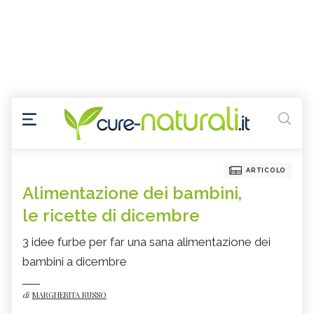
ARTICOLO
Alimentazione dei bambini,
le ricette di dicembre
3 idee furbe per far una sana alimentazione dei
bambini a dicembre
di
MARGHERITA RUSSO