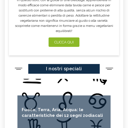
modo efficace come eliminare dalla tavola carne e pesce per
sostituirli con proteine di alta qualità, senza alcun rischio di
carenze alimentari o perdita di peso. Adottare la rettitudine
vegetariana non significa rinunciare al gusto o alla varietà:
scoprirete come mantenervi in forma grazie a menu vegetariani
equilibrati!
CLICCA QUI
I nostri speciali
Fuoco, Terra, Aria, Acqua: le
caratteristiche dei 12 segni zodiacali