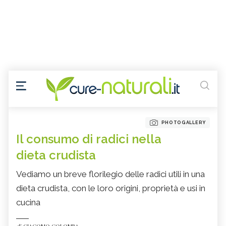
PHOTOGALLERY
Il consumo di radici nella
dieta crudista
Vediamo un breve florilegio delle radici utili in una
dieta crudista, con le loro origini, proprietà e usi in
cucina