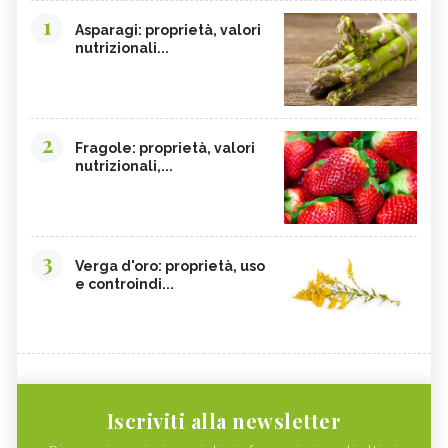
1
Asparagi: proprietà, valori
nutrizionali...
2
Fragole: proprietà, valori
nutrizionali,...
3
Verga d'oro: proprietà, uso
e controindi...
Iscriviti alla newsletter