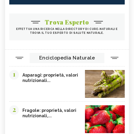
Trova Esperto
EFFETTUA UNA RICERCA NELLA DIRECTORY DI CURE-NATURALI E
TROVA IL TUO ESPERTO DI SALUTE NATURALE.
Enciclopedia Naturale
1
Asparagi: proprietà, valori
nutrizionali...
2
Fragole: proprietà, valori
nutrizionali,...