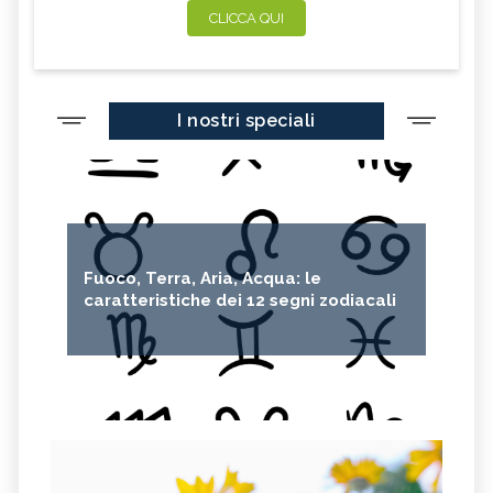
CLICCA QUI
I nostri speciali
Fuoco, Terra, Aria, Acqua: le
caratteristiche dei 12 segni zodiacali