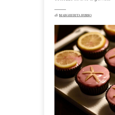
di
MARGHERITA RUSSO