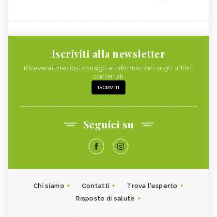
Iscriviti alla newsletter
Riceverai preziosi consigli e informazioni sugli ultimi
contenuti
ISCRIVITI
Seguici su
Chi siamo
Contatti
Trova l'esperto
Risposte di salute