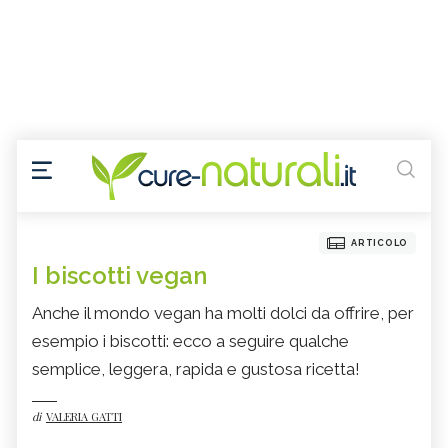
ARTICOLO
I biscotti vegan
Anche il mondo vegan ha molti dolci da offrire, per
esempio i biscotti: ecco a seguire qualche
semplice, leggera, rapida e gustosa ricetta!
di
VALERIA GATTI