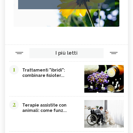
I più letti
1
Trattamenti "ibridi":
combinare fisioter...
2
Terapie assistite con
animali: come funz...