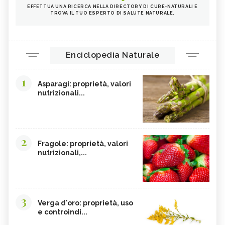
EFFETTUA UNA RICERCA NELLA DIRECTORY DI CURE-NATURALI E
TROVA IL TUO ESPERTO DI SALUTE NATURALE.
Enciclopedia Naturale
1
Asparagi: proprietà, valori
nutrizionali...
2
Fragole: proprietà, valori
nutrizionali,...
3
Verga d'oro: proprietà, uso
e controindi...