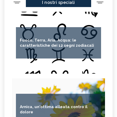
I nostri speciali
Fuoco, Terra, Aria, Acqua: le
caratteristiche dei 12 segni zodiacali
Arnica, un'ottima alleata contro il
dolore