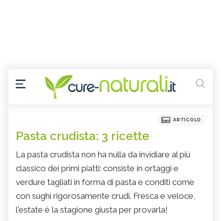
ARTICOLO
Pasta crudista: 3 ricette
La pasta crudista non ha nulla da invidiare al più
classico dei primi piatti: consiste in ortaggi e
verdure tagliati in forma di pasta e conditi come
con sughi rigorosamente crudi. Fresca e veloce,
l'estate è la stagione giusta per provarla!