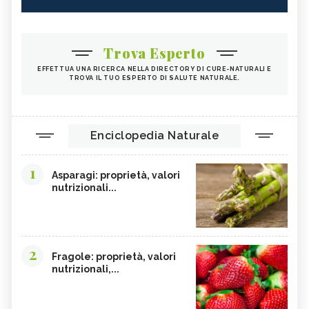
Trova Esperto
EFFETTUA UNA RICERCA NELLA DIRECTORY DI CURE-NATURALI E
TROVA IL TUO ESPERTO DI SALUTE NATURALE.
Enciclopedia Naturale
1
Asparagi: proprietà, valori
nutrizionali...
2
Fragole: proprietà, valori
nutrizionali,...