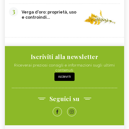
3
Verga d'oro: proprietà, uso
e controindi...
Iscriviti alla newsletter
Riceverai preziosi consigli e informazioni sugli ultimi
contenuti
ISCRIVITI
Seguici su