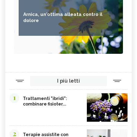
Arnica, un'ottima alleata contro il
dolore
I più letti
1
Trattamenti "ibridi":
combinare fisioter...
2
Terapie assistite con