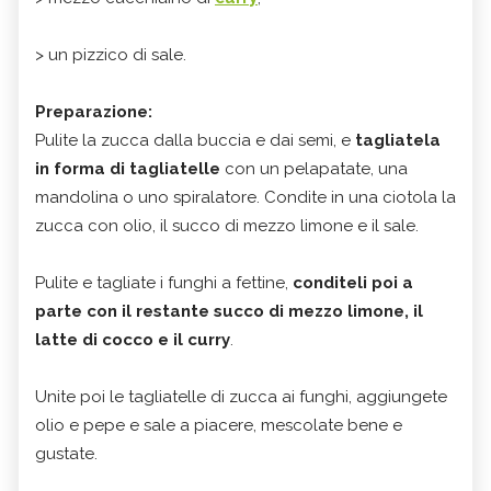
> un pizzico di sale.
Preparazione:
Pulite la zucca dalla buccia e dai semi, e
tagliatela
in forma di tagliatelle
con un pelapatate, una
mandolina o uno spiralatore. Condite in una ciotola la
zucca con olio, il succo di mezzo limone e il sale.
Pulite e tagliate i funghi a fettine,
conditeli poi a
parte con il restante succo di mezzo limone, il
latte di cocco e il curry
.
Unite poi le tagliatelle di zucca ai funghi, aggiungete
olio e pepe e sale a piacere, mescolate bene e
gustate.