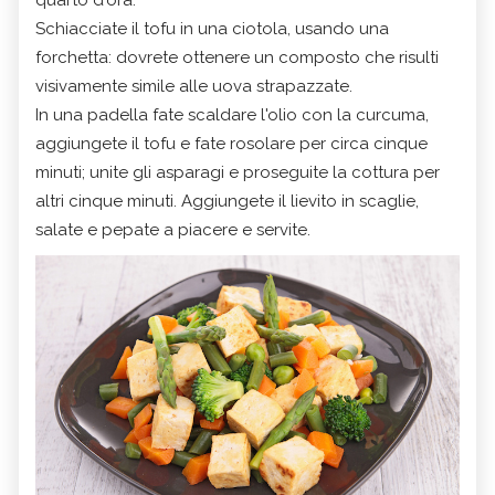
Schiacciate il tofu in una ciotola, usando una
forchetta: dovrete ottenere un composto che risulti
visivamente simile alle uova strapazzate.
In una padella fate scaldare l'olio con la curcuma,
aggiungete il tofu e fate rosolare per circa cinque
minuti; unite gli asparagi e proseguite la cottura per
altri cinque minuti. Aggiungete il lievito in scaglie,
salate e pepate a piacere e servite.