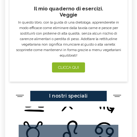
Il mio quaderno di esercizi.
Veggie
In questo libro, con la guida di una dietologa, apprenderete in
modo efficace come eliminare dalla tavola carne e pesce per
sostituirli con proteine di alta qualità, senza alcun rischio di
carenze alimentari o perdita di peso. Adottare la rettitudine
vegetariana non significa rinunciare al gusto o alla varietà:
scoprirete come mantenervi in forma grazie a menu vegetariani
equilibrati!
CLICCA QUI
I nostri speciali