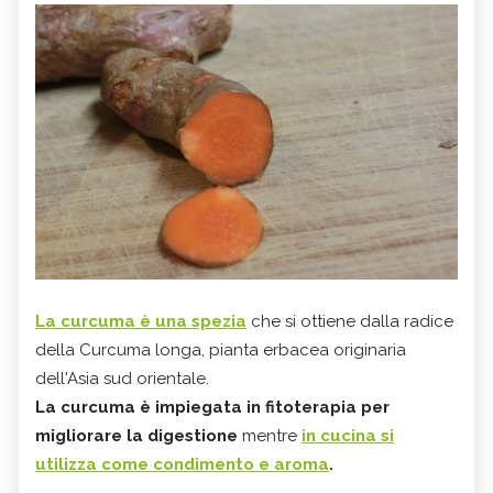
La curcuma è una spezia
che si ottiene dalla radice
della Curcuma longa, pianta erbacea originaria
dell'Asia sud orientale.
La curcuma è impiegata in fitoterapia
per
migliorare la digestione
mentre
in cucina si
utilizza come condimento e aroma
.