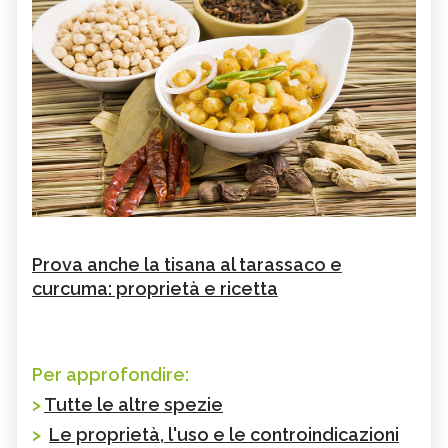
Prova anche la tisana al tarassaco e
curcuma: proprietà e ricetta
Per approfondire:
>
Tutte le altre spezie
>
Le proprietà, l'uso e le controindicazioni