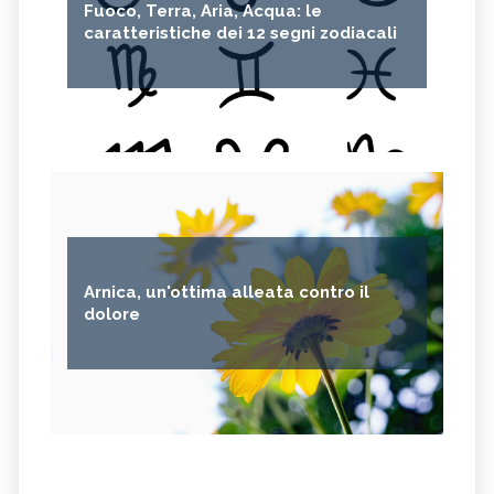
Fuoco, Terra, Aria, Acqua: le
caratteristiche dei 12 segni zodiacali
Arnica, un'ottima alleata contro il
dolore