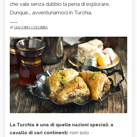
che vale senza dubbio la pena di esplorare.
Dunque... avventuriamoci in Turchia.
di
GIACOMO COLOMBA
La Turchia è una di quelle nazioni speciali
,
a
cavallo di vari continenti
, non solo