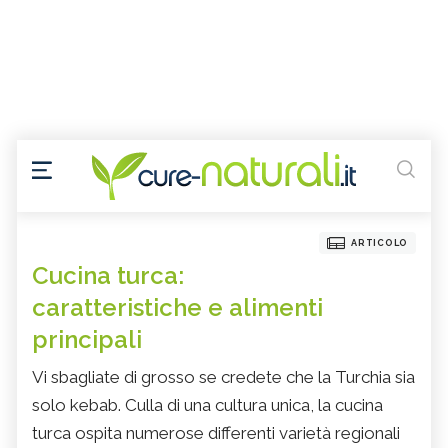
ARTICOLO
Cucina turca:
caratteristiche e alimenti
principali
Vi sbagliate di grosso se credete che la Turchia sia
solo kebab. Culla di una cultura unica, la cucina
turca ospita numerose differenti varietà regionali