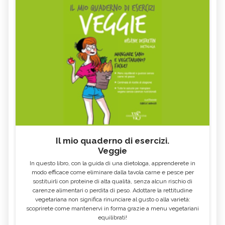
Il mio quaderno di esercizi.
Veggie
In questo libro, con la guida di una dietologa, apprenderete in
modo efficace come eliminare dalla tavola carne e pesce per
sostituirli con proteine di alta qualità, senza alcun rischio di
carenze alimentari o perdita di peso. Adottare la rettitudine
vegetariana non significa rinunciare al gusto o alla varietà:
scoprirete come mantenervi in forma grazie a menu vegetariani
equilibrati!