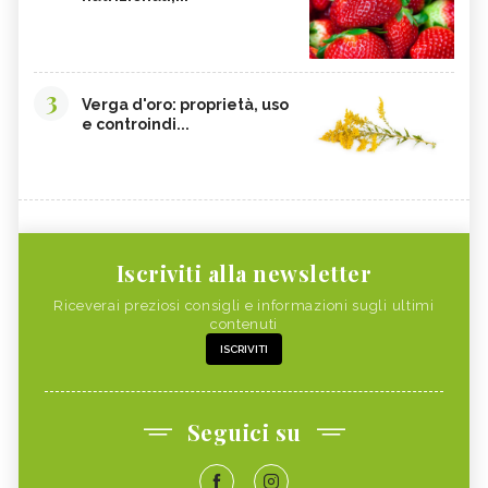
3
Verga d'oro: proprietà, uso
e controindi...
Iscriviti alla newsletter
Riceverai preziosi consigli e informazioni sugli ultimi
contenuti
ISCRIVITI
Seguici su