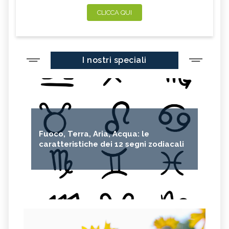
CLICCA QUI
I nostri speciali
Fuoco, Terra, Aria, Acqua: le
caratteristiche dei 12 segni zodiacali