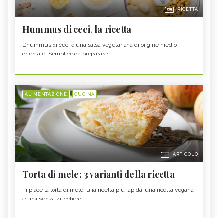
RICETTA
Hummus di ceci, la ricetta
L’hummus di ceci è una salsa vegetariana di origine medio-
orientale. Semplice da preparare...
ALIMENTAZIONE
CUCINA
ARTICOLO
Torta di mele: 3 varianti della ricetta
Ti piace la torta di mele: una ricetta più rapida, una ricetta vegana
e una senza zucchero...