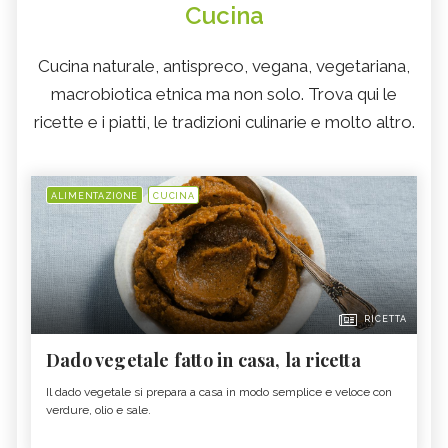
Cucina
Cucina naturale, antispreco, vegana, vegetariana,
macrobiotica etnica ma non solo. Trova qui le
ricette e i piatti, le tradizioni culinarie e molto altro.
ALIMENTAZIONE
CUCINA
RICETTA
Dado vegetale fatto in casa, la ricetta
Il dado vegetale si prepara a casa in modo semplice e veloce con
verdure, olio e sale.