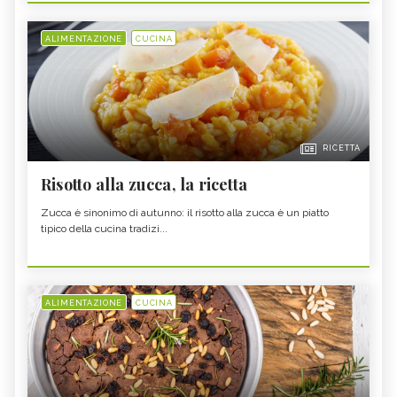
ALIMENTAZIONE
CUCINA
RICETTA
Risotto alla zucca, la ricetta
Zucca è sinonimo di autunno: il risotto alla zucca è un piatto
tipico della cucina tradizi...
ALIMENTAZIONE
CUCINA