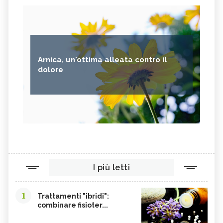
Arnica, un'ottima alleata contro il
dolore
I più letti
1
Trattamenti "ibridi":
combinare fisioter...