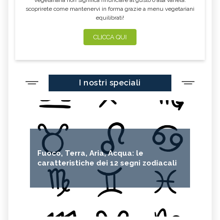
scoprirete come mantenervi in forma grazie a menu vegetariani
equilibrati!
CLICCA QUI
I nostri speciali
Fuoco, Terra, Aria, Acqua: le
caratteristiche dei 12 segni zodiacali