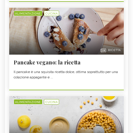
ALIMENTAZIONE
CUCINA
RICETTA
Pancake vegano: la ricetta
Il pancake è una squisita ricetta dolce, ottima soprattutto per una
colazione appagante e ...
ALIMENTAZIONE
CUCINA