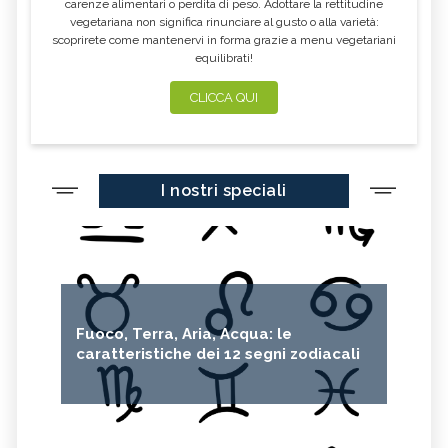
carenze alimentari o perdita di peso. Adottare la rettitudine
vegetariana non significa rinunciare al gusto o alla varietà:
scoprirete come mantenervi in forma grazie a menu vegetariani
equilibrati!
CLICCA QUI
I nostri speciali
Fuoco, Terra, Aria, Acqua: le
caratteristiche dei 12 segni zodiacali