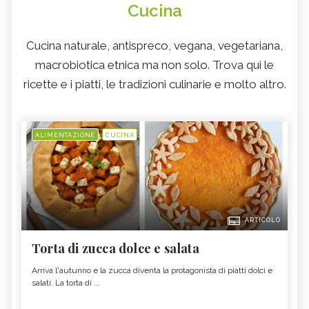
Cucina
Cucina naturale, antispreco, vegana, vegetariana,
macrobiotica etnica ma non solo. Trova qui le
ricette e i piatti, le tradizioni culinarie e molto altro.
ALIMENTAZIONE
CUCINA
ARTICOLO
Torta di zucca dolce e salata
Arriva l'autunno e la zucca diventa la protagonista di piatti dolci e
salati. La torta di ...