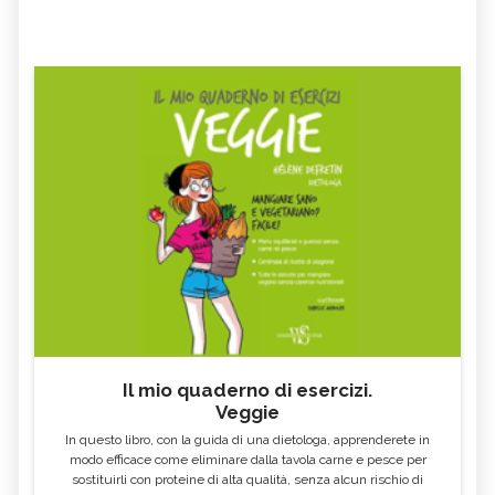
Il mio quaderno di esercizi.
Veggie
In questo libro, con la guida di una dietologa, apprenderete in
modo efficace come eliminare dalla tavola carne e pesce per
sostituirli con proteine di alta qualità, senza alcun rischio di