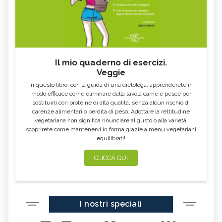
Il mio quaderno di esercizi.
Veggie
In questo libro, con la guida di una dietologa, apprenderete in
modo efficace come eliminare dalla tavola carne e pesce per
sostituirli con proteine di alta qualità, senza alcun rischio di
carenze alimentari o perdita di peso. Adottare la rettitudine
vegetariana non significa rinunciare al gusto o alla varietà:
scoprirete come mantenervi in forma grazie a menu vegetariani
equilibrati!
CLICCA QUI
I nostri speciali