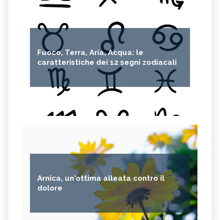
Fuoco, Terra, Aria, Acqua: le
caratteristiche dei 12 segni zodiacali
Arnica, un'ottima alleata contro il
dolore