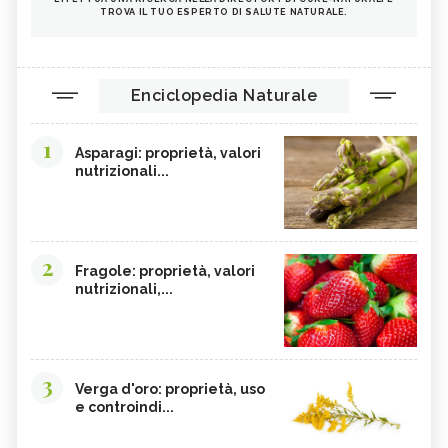
TROVA IL TUO ESPERTO DI SALUTE NATURALE.
Enciclopedia Naturale
1
Asparagi: proprietà, valori
nutrizionali...
2
Fragole: proprietà, valori
nutrizionali,...
3
Verga d'oro: proprietà, uso
e controindi...