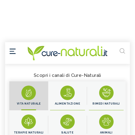
Scopri i canali di Cure-Naturali
VITA NATURALE
ALIMENTAZIONE
RIMEDI NATURALI
TERAPIE NATURALI
SALUTE
ANIMALI