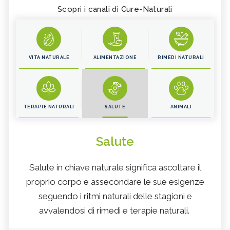
Scopri i canali di Cure-Naturali
VITA NATURALE
ALIMENTAZIONE
RIMEDI NATURALI
TERAPIE NATURALI
SALUTE
ANIMALI
Salute
Salute in chiave naturale significa ascoltare il
proprio corpo e assecondare le sue esigenze
seguendo i ritmi naturali delle stagioni e
avvalendosi di rimedi e terapie naturali.