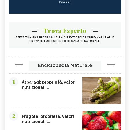
veloce.
Trova Esperto
EFFETTUA UNA RICERCA NELLA DIRECTORY DI CURE-NATURALI E
TROVA IL TUO ESPERTO DI SALUTE NATURALE.
Enciclopedia Naturale
1
Asparagi: proprietà, valori
nutrizionali...
2
Fragole: proprietà, valori
nutrizionali,...