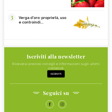
3
Verga d'oro: proprietà, uso
e controindi...
Iscriviti alla newsletter
Riceverai preziosi consigli e informazioni sugli ultimi
contenuti
ISCRIVITI
Seguici su