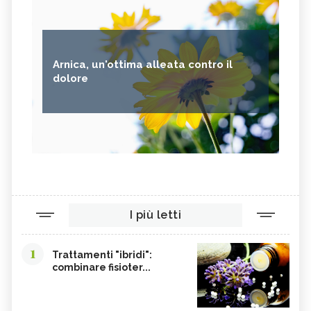
Arnica, un'ottima alleata contro il
dolore
I più letti
1
Trattamenti "ibridi":
combinare fisioter...