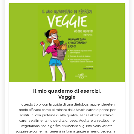
Il mio quaderno di esercizi.
Veggie
In questo libro, con la guida di una dietologa, apprenderete in
modo efficace come eliminare dalla tavola carne e pesce per
sostituirli con proteine di alta qualità, senza alcun rischio di
carenze alimentari o perdita di peso. Adottare la rettitudine
vegetariana non significa rinunciare al gusto o alla varietà:
scoprirete come mantenervi in forma grazie a menu vegetariani