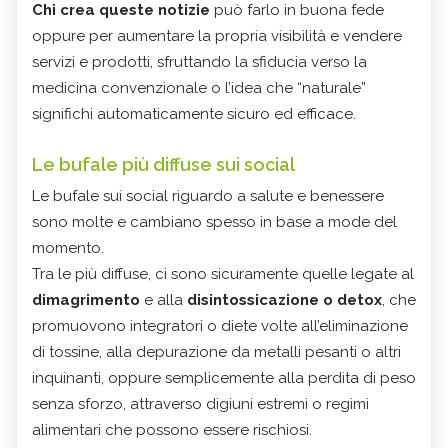
Chi crea queste notizie
può farlo in buona fede
oppure per aumentare la propria visibilità e vendere
servizi e prodotti, sfruttando la sfiducia verso la
medicina convenzionale o l’idea che “naturale”
significhi automaticamente sicuro ed efficace.
Le bufale più diffuse sui social
Le bufale sui social riguardo a salute e benessere
sono molte e cambiano spesso in base a mode del
momento.
Tra le più diffuse, ci sono sicuramente quelle legate al
dimagrimento
e alla
disintossicazione o detox
, che
promuovono integratori o diete volte all’eliminazione
di tossine, alla depurazione da metalli pesanti o altri
inquinanti, oppure semplicemente alla perdita di peso
senza sforzo, attraverso digiuni estremi o regimi
alimentari che possono essere rischiosi.