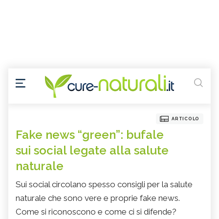
ARTICOLO
Fake news “green”: bufale
sui social legate alla salute
naturale
Sui social circolano spesso consigli per la salute
naturale che sono vere e proprie fake news.
Come si riconoscono e come ci si difende?