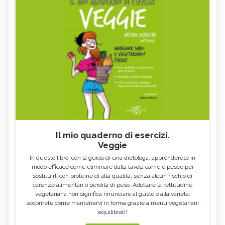
Il mio quaderno di esercizi.
Veggie
In questo libro, con la guida di una dietologa, apprenderete in
modo efficace come eliminare dalla tavola carne e pesce per
sostituirli con proteine di alta qualità, senza alcun rischio di
carenze alimentari o perdita di peso. Adottare la rettitudine
vegetariana non significa rinunciare al gusto o alla varietà:
scoprirete come mantenervi in forma grazie a menu vegetariani
equilibrati!