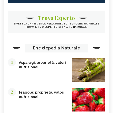
Trova Esperto
EFFETTUA UNA RICERCA NELLA DIRECTORY DI CURE-NATURALI E
TROVA IL TUO ESPERTO DI SALUTE NATURALE.
Enciclopedia Naturale
1
Asparagi: proprietà, valori
nutrizionali...
2
Fragole: proprietà, valori
nutrizionali,...