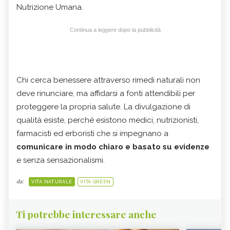
Nutrizione Umana.
Continua a leggere dopo la pubblicità
Chi cerca benessere attraverso rimedi naturali non
deve rinunciare, ma affidarsi a fonti attendibili per
proteggere la propria salute. La divulgazione di
qualità esiste, perché esistono medici, nutrizionisti,
farmacisti ed erboristi che si impegnano a
comunicare in modo chiaro e basato su evidenze
e senza sensazionalismi.
da:
VITA NATURALE
VITA GREEN
Ti potrebbe interessare anche