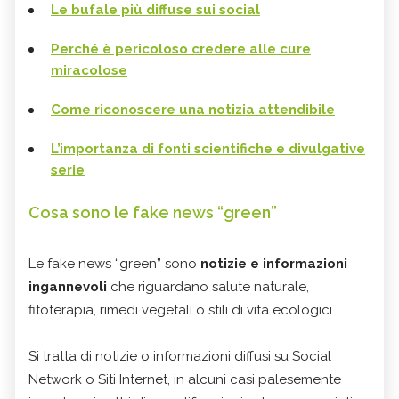
Le bufale più diffuse sui social
Perché è pericoloso credere alle cure
miracolose
Come riconoscere una notizia attendibile
L’importanza di fonti scientifiche e divulgative
serie
Cosa sono le fake news “green”
Le fake news “green” sono
notizie e informazioni
ingannevoli
che riguardano salute naturale,
fitoterapia, rimedi vegetali o stili di vita ecologici.
Si tratta di notizie o informazioni diffusi su Social
Network o Siti Internet, in alcuni casi palesemente