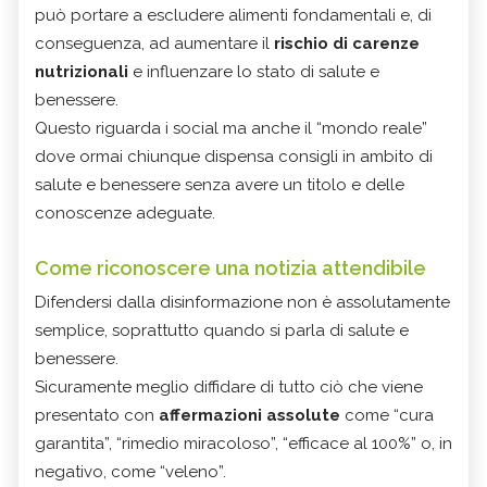
può portare a escludere alimenti fondamentali e, di
conseguenza, ad aumentare il
rischio di carenze
nutrizionali
e influenzare lo stato di salute e
benessere.
Questo riguarda i social ma anche il “mondo reale”
dove ormai chiunque dispensa consigli in ambito di
salute e benessere senza avere un titolo e delle
conoscenze adeguate.
Come riconoscere una notizia attendibile
Difendersi dalla disinformazione non è assolutamente
semplice, soprattutto quando si parla di salute e
benessere.
Sicuramente meglio diffidare di tutto ciò che viene
presentato con
affermazioni assolute
come “cura
garantita”, “rimedio miracoloso”, “efficace al 100%” o, in
negativo, come “veleno”.