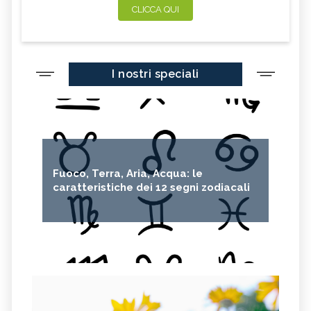
CLICCA QUI
I nostri speciali
Fuoco, Terra, Aria, Acqua: le
caratteristiche dei 12 segni zodiacali