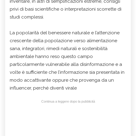
inventare, in altri di semplificazioni estreme, consigli
privi di basi scientifiche o interpretazioni scorrette di
studi complessi.
La popolarità del benessere naturale e l’attenzione
crescente della popolazione verso alimentazione
sana, integratori, rimedi naturali e sostenibilità
ambientale hanno reso questo campo
particolarmente vulnerabile alla disinformazione e a
volte è sufficiente che l’informazione sia presentata in
modo accattivante oppure che provenga da un
influencer, perché diventi virale
Continua a leggere dopo la pubblicità