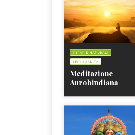
TERAPIE NATURALI
SPIRITUALITÀ
Meditazione
Aurobindiana