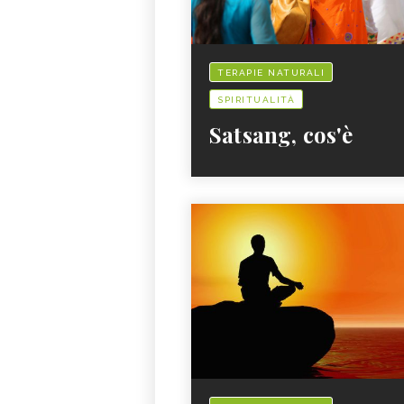
TERAPIE NATURALI
SPIRITUALITÀ
Satsang, cos'è