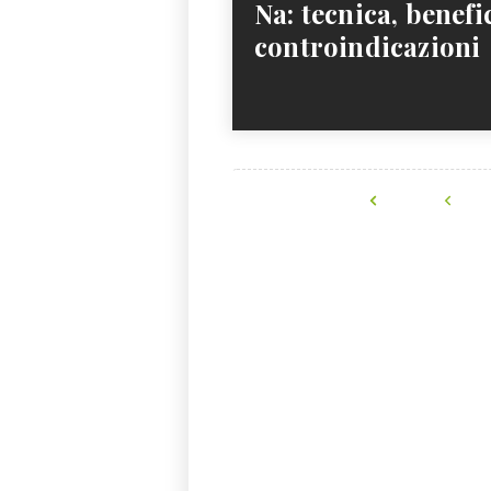
Na: tecnica, benefic
controindicazioni