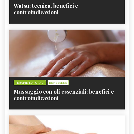
Watsu: tecnica, benefici e
controindicazioni
TERAPIE NATURALI
BENESSERE
Massaggio con oli essenziali: benefici e
controindicazioni