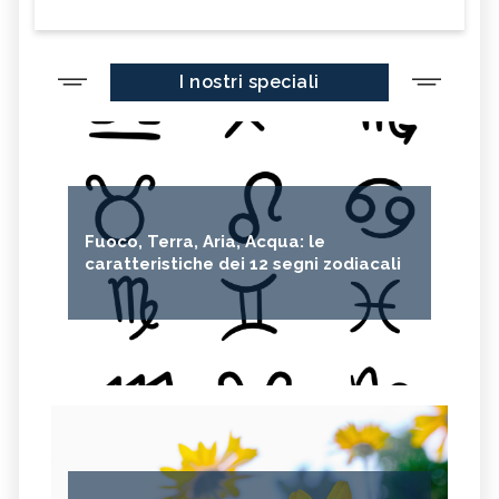
I nostri speciali
Fuoco, Terra, Aria, Acqua: le
caratteristiche dei 12 segni zodiacali