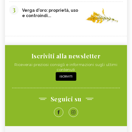
3
Verga d'oro: proprietà, uso
e controindi...
Iscriviti alla newsletter
Riceverai preziosi consigli e informazioni sugli ultimi
contenuti
ISCRIVITI
Seguici su