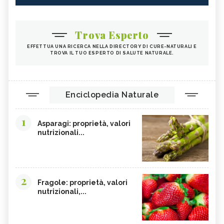
Trova Esperto
EFFETTUA UNA RICERCA NELLA DIRECTORY DI CURE-NATURALI E
TROVA IL TUO ESPERTO DI SALUTE NATURALE.
Enciclopedia Naturale
1
Asparagi: proprietà, valori
nutrizionali...
2
Fragole: proprietà, valori
nutrizionali,...