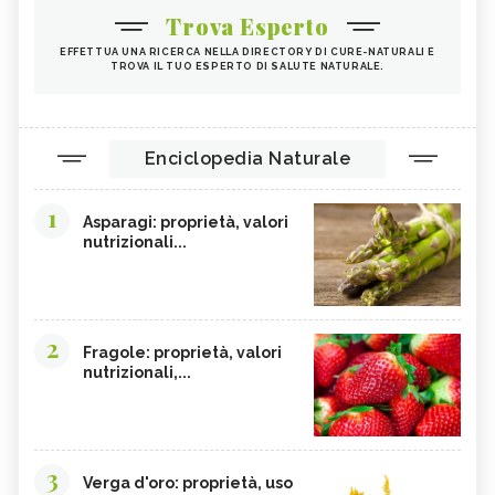
Trova Esperto
EFFETTUA UNA RICERCA NELLA DIRECTORY DI CURE-NATURALI E
TROVA IL TUO ESPERTO DI SALUTE NATURALE.
Enciclopedia Naturale
1
Asparagi: proprietà, valori
nutrizionali...
2
Fragole: proprietà, valori
nutrizionali,...
3
Verga d'oro: proprietà, uso