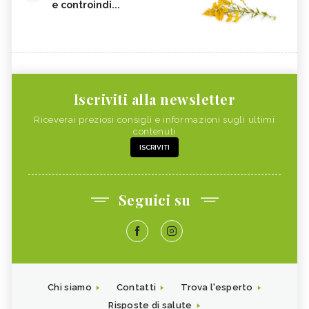
e controindi...
Iscriviti alla newsletter
Riceverai preziosi consigli e informazioni sugli ultimi
contenuti
ISCRIVITI
Seguici su
Chi siamo
Contatti
Trova l'esperto
Risposte di salute