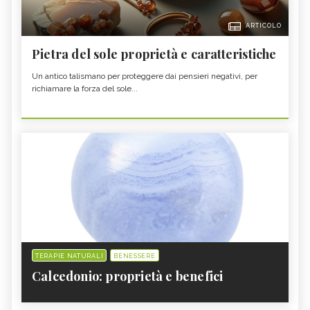
ARTICOLO
Pietra del sole proprietà e caratteristiche
Un antico talismano per proteggere dai pensieri negativi, per
richiamare la forza del sole...
TERAPIE NATURALI
BENESSERE
Calcedonio: proprietà e benefici