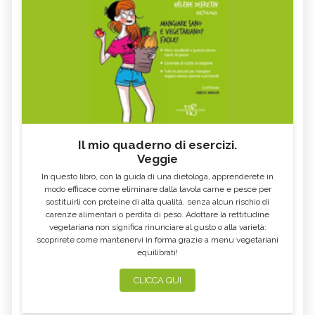
Il mio quaderno di esercizi.
Veggie
In questo libro, con la guida di una dietologa, apprenderete in
modo efficace come eliminare dalla tavola carne e pesce per
sostituirli con proteine di alta qualità, senza alcun rischio di
carenze alimentari o perdita di peso. Adottare la rettitudine
vegetariana non significa rinunciare al gusto o alla varietà:
scoprirete come mantenervi in forma grazie a menu vegetariani
equilibrati!
CLICCA QUI