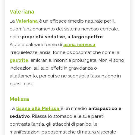
Valeriana
La
Valeriana
è un efficace rimedio naturale per il
buon funzionamento del sistema nervoso centrale,
dalle
proprietà sedative, a largo spettro
.
Aiuta a calmare forme di
asma nervosa
,
irrequietezze, ansia, forme psicosomatiche come la
gastrite
, emicrania, insonnia prolungata. Non vi sono
indicazioni sui suoi effetti in gravidanza o
allattamento, per cui se ne sconsiglia l’assunzione in
questi casi.
Melissa
La
tisana alla Melissa
è un rimedio
antispastico e
sedativo
. Rilassa lo stomaco e le sue pareti,
contrasta l’ansia, gli attacchi di panico, le
manifestazioni psicosomatiche di natura viscerale