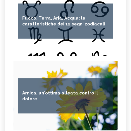
Fuoco, Terra, Aria, Acqua: le
caratteristiche dei 12 segni zodiacali
Arnica, un'ottima alleata contro il
dolore