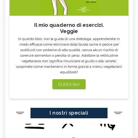
Il mio quaderno di esercizi.
Veggie
In questo libro, con la guida di una dietologa, apprenderete in
modo efficace come eliminare dalla tavola carne e pesce per
sostituirli con proteine di alta qualità, senza alcun rischio di
carenze alimentari o perdita di peso. Adottare la rettitudine
vegetariana non significa rinunciare al gusto o alla varietà:
scoprirete come mantenervi in forma grazie a menu vegetariani
equilibrati!
CLICCA QUI
I nostri speciali