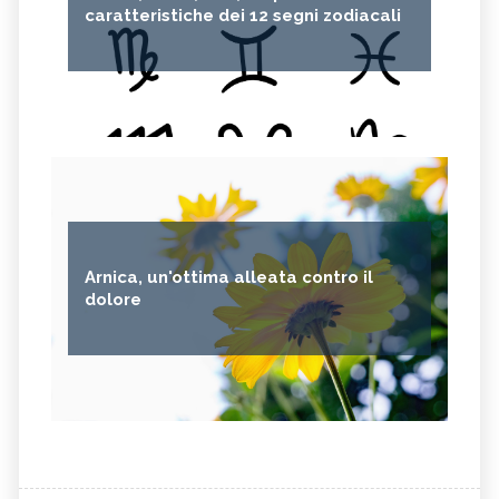
caratteristiche dei 12 segni zodiacali
Arnica, un'ottima alleata contro il
dolore