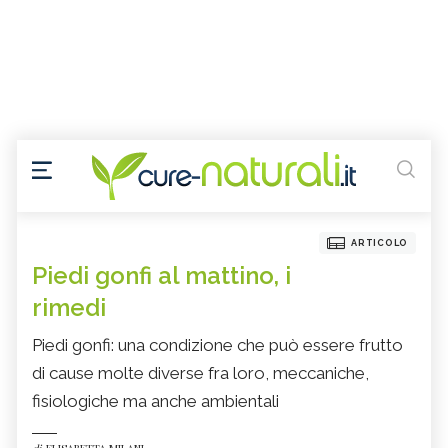
ARTICOLO
Piedi gonfi al mattino, i
rimedi
Piedi gonfi: una condizione che può essere frutto
di cause molte diverse fra loro, meccaniche,
fisiologiche ma anche ambientali