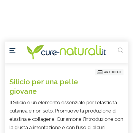
ARTICOLO
Silicio per una pelle
giovane
Il Silicio è un elemento essenziale per l'elasticità
cutanea e non solo. Promuove la produzione di
elastina e collagene. Curiamone l'introduzione con
la giusta alimentazione e con l'uso di alcuni