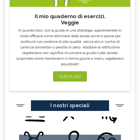
Il mio quaderno di esercizi.
Veggie
In questo libro, con la guida di una dietologa, apprenderete in
modo efficace come eliminare dalla tavola carne e pesce per
sostituirli con proteine di alta qualità, senza alcun rischio di
carenze alimentari o perdita di peso. Adottare la rettitudine
vegetariana non significa rinunciare al gusto o alla varietà:
scoprirete come mantenervi in forma grazie a menu vegetariani
equilibrati!
CLICCA QUI
I nostri speciali