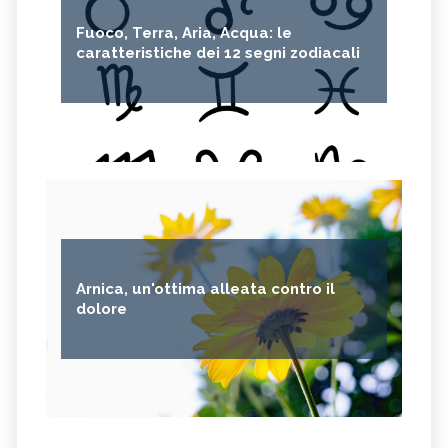
Fuoco, Terra, Aria, Acqua: le
caratteristiche dei 12 segni zodiacali
Arnica, un'ottima alleata contro il
dolore