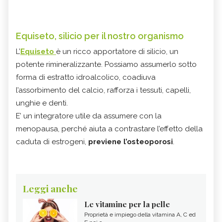
Equiseto, silicio per il nostro organismo
L’
Equiseto
è un ricco apportatore di silicio, un
potente rimineralizzante. Possiamo assumerlo sotto
forma di estratto idroalcolico, coadiuva
l’assorbimento del calcio, rafforza i tessuti, capelli,
unghie e denti.
E’ un integratore utile da assumere con la
menopausa, perché aiuta a contrastare l’effetto della
caduta di estrogeni,
previene l’osteoporosi
.
Leggi anche
Le vitamine per la pelle
Proprietà e impiego della vitamina A, C ed