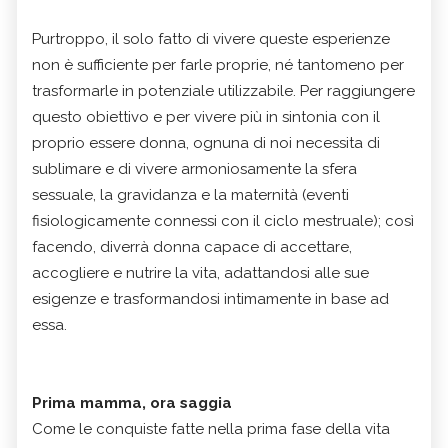
Purtroppo, il solo fatto di vivere queste esperienze
non è sufficiente per farle proprie, né tantomeno per
trasformarle in potenziale utilizzabile. Per raggiungere
questo obiettivo e per vivere più in sintonia con il
proprio essere donna, ognuna di noi necessita di
sublimare e di vivere armoniosamente la sfera
sessuale, la gravidanza e la maternità (eventi
fisiologicamente connessi con il ciclo mestruale); così
facendo, diverrà donna capace di accettare,
accogliere e nutrire la vita, adattandosi alle sue
esigenze e trasformandosi intimamente in base ad
essa.
Prima mamma, ora saggia
Come le conquiste fatte nella prima fase della vita