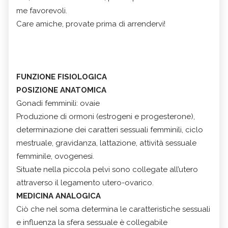
me favorevoli.
Care amiche, provate prima di arrendervi!
FUNZIONE FISIOLOGICA
POSIZIONE ANATOMICA
Gonadi femminili: ovaie
Produzione di ormoni (estrogeni e progesterone),
determinazione dei caratteri sessuali femminili, ciclo
mestruale, gravidanza, lattazione, attività sessuale
femminile, ovogenesi.
Situate nella piccola pelvi sono collegate all’utero
attraverso il legamento utero-ovarico.
MEDICINA ANALOGICA
Ciò che nel soma determina le caratteristiche sessuali
e influenza la sfera sessuale è collegabile