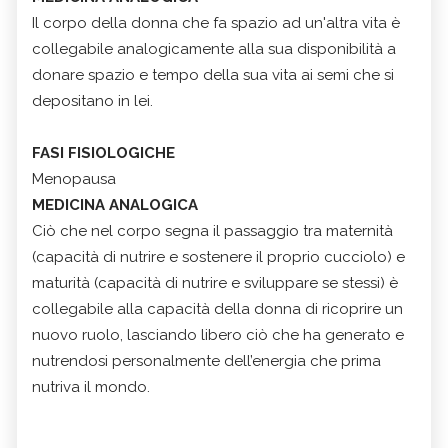
Il corpo della donna che fa spazio ad un'altra vita è
collegabile analogicamente alla sua disponibilità a
donare spazio e tempo della sua vita ai semi che si
depositano in lei.
FASI FISIOLOGICHE
Menopausa
MEDICINA ANALOGICA
Ciò che nel corpo segna il passaggio tra maternità
(capacità di nutrire e sostenere il proprio cucciolo) e
maturità (capacità di nutrire e sviluppare se stessi) è
collegabile alla capacità della donna di ricoprire un
nuovo ruolo, lasciando libero ciò che ha generato e
nutrendosi personalmente dell’energia che prima
nutriva il mondo.