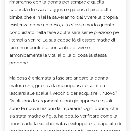
rimarranno con la donna per sempre e quella
capacità di essere leggera e giocosa tipica della
bimba che è in lei la salveranno dal vivere la propria
esistenza come un peso, allo stesso modo quanto
conquistato nella fase adulta sarà seme prezioso per
i tempi a venire. La sua capacità di essere madre di
ciò che incontra le consentirà di vivere
armonicamente la vita, al di là di cosa la stessa
propone.
Ma cosa è chiamata a lasciare andare la donna
matura che, grazie alla menopausa, è spinta a
lasciarsi alle spalle il vecchio per acquisire il nuovo?
Quali sono le argomentazioni già apprese e quali
sono le nuove lezioni da imparare? Ogni donna, che
sia stata madre o figlia, ha potuto verificare come la
donna adulta sia chiamata a sviluppare la capacità di