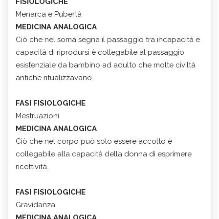
FISIOLOGICHE
Menarca e Pubertà
MEDICINA ANALOGICA
Ciò che nel soma segna il passaggio tra incapacità e
capacità di riprodursi è collegabile al passaggio
esistenziale da bambino ad adulto che molte civiltà
antiche ritualizzavano.
FASI FISIOLOGICHE
Mestruazioni
MEDICINA ANALOGICA
Ciò che nel corpo può solo essere accolto è
collegabile alla capacità della donna di esprimere
ricettività.
FASI FISIOLOGICHE
Gravidanza
MEDICINA ANALOGICA