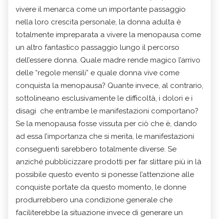
vivere il menarca come un importante passaggio
nella loro crescita personale, la donna adulta è
totalmente impreparata a vivere la menopausa come
un altro fantastico passaggio lungo il percorso
dell’essere donna. Quale madre rende magico l’arrivo
delle “regole mensili” e quale donna vive come
conquista la menopausa? Quante invece, al contrario,
sottolineano esclusivamente le difficoltà, i dolori e i
disagi che entrambe le manifestazioni comportano?
Se la menopausa fosse vissuta per ciò che è, dando
ad essa l’importanza che si merita, le manifestazioni
conseguenti sarebbero totalmente diverse. Se
anziché pubblicizzare prodotti per far slittare più in là
possibile questo evento si ponesse l’attenzione alle
conquiste portate da questo momento, le donne
produrrebbero una condizione generale che
faciliterebbe la situazione invece di generare un