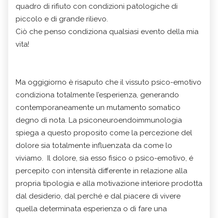
quadro di rifiuto con condizioni patologiche di
piccolo e di grande rilievo.
Ciò che penso condiziona qualsiasi evento della mia
vita!
Ma oggigiorno è risaputo che il vissuto psico-emotivo
condiziona totalmente l’esperienza, generando
contemporaneamente un mutamento somatico
degno di nota. La psiconeuroendoimmunologia
spiega a questo proposito come la percezione del
dolore sia totalmente influenzata da come lo
viviamo. Il dolore, sia esso fisico o psico-emotivo, é
percepito con intensità differente in relazione alla
propria tipologia e alla motivazione interiore prodotta
dal desiderio, dal perché e dal piacere di vivere
quella determinata esperienza o di fare una