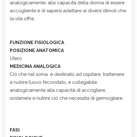
analogicamente, alla capacità della donna di essere
accogliente e di sapersi adattare ai diversi stimoli che
la vita offre.
FUNZIONE FISIOLOGICA
POSIZIONE ANATOMICA
Utero
MEDICINA ANALOGICA
Ciò che nel soma è destinato ad ospitare, trattenere
e nutrire l’uovo fecondato, è collegabile
analogicamente alla capacità di accogliere,
sostenere e nutrire ciò che necessita di germogliare.
FASI