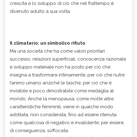
crescita e lo sviluppo di ciò che nel frattempo è
divenuto adulto a sua volta.
Il climaterio: un simbolico rifiuto
Ma una società che ha come valori prioritari
successo, relazioni superficiali, conoscenza razionale
e sviluppo materiale non ha posto per ciò che
insegna a trasformarsi intimamente, per ciò che nutre
l’animo umano anziché le tasche, per ciò che è
invisibile e poco dimostrabile come medaglia al
mondo. Anche la menopausa, come molte altre
caratteristiche femminili, viene in qualche modo
additata, non considerata, fino ad essere ritenuta
come qualcosa di negativo e invalidante, per essere,
di conseguenza, soffocata.