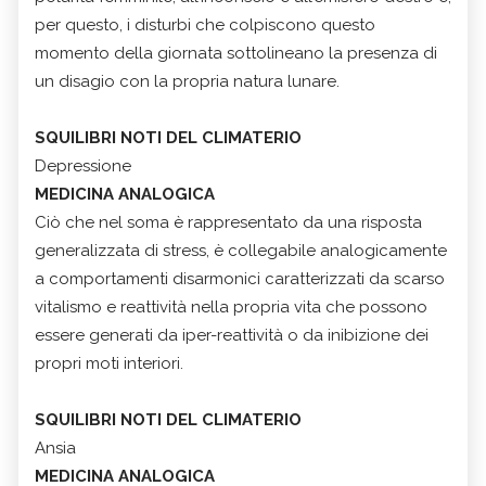
per questo, i disturbi che colpiscono questo
momento della giornata sottolineano la presenza di
un disagio con la propria natura lunare.
SQUILIBRI NOTI DEL CLIMATERIO
Depressione
MEDICINA ANALOGICA
Ciò che nel soma è rappresentato da una risposta
generalizzata di stress, è collegabile analogicamente
a comportamenti disarmonici caratterizzati da scarso
vitalismo e reattività nella propria vita che possono
essere generati da iper-reattività o da inibizione dei
propri moti interiori.
SQUILIBRI NOTI DEL CLIMATERIO
Ansia
MEDICINA ANALOGICA