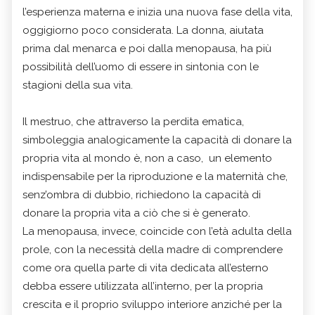
l’esperienza materna e inizia una nuova fase della vita,
oggigiorno poco considerata. La donna, aiutata
prima dal menarca e poi dalla menopausa, ha più
possibilità dell’uomo di essere in sintonia con le
stagioni della sua vita.
Il mestruo, che attraverso la perdita ematica,
simboleggia analogicamente la capacità di donare la
propria vita al mondo è, non a caso, un elemento
indispensabile per la riproduzione e la maternità che,
senz’ombra di dubbio, richiedono la capacità di
donare la propria vita a ciò che si è generato.
La menopausa, invece, coincide con l’età adulta della
prole, con la necessità della madre di comprendere
come ora quella parte di vita dedicata all’esterno
debba essere utilizzata all’interno, per la propria
crescita e il proprio sviluppo interiore anziché per la