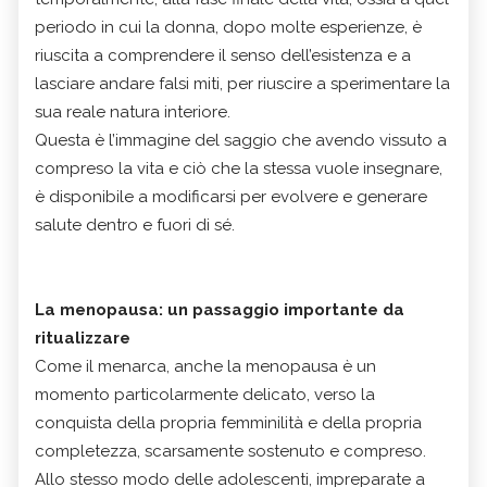
periodo in cui la donna, dopo molte esperienze, è
riuscita a comprendere il senso dell’esistenza e a
lasciare andare falsi miti, per riuscire a sperimentare la
sua reale natura interiore.
Questa è l’immagine del saggio che avendo vissuto a
compreso la vita e ciò che la stessa vuole insegnare,
è disponibile a modificarsi per evolvere e generare
salute dentro e fuori di sé.
La menopausa: un passaggio importante da
ritualizzare
Come il menarca, anche la menopausa è un
momento particolarmente delicato, verso la
conquista della propria femminilità e della propria
completezza, scarsamente sostenuto e compreso.
Allo stesso modo delle adolescenti, impreparate a