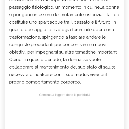
passaggio fisiologico, un momento in cui nella donna
si pongono in essere dei mutamenti sostanziali, tali da
costituire uno spartiacque tra il passato e il futuro. In
questo passaggio la fisiologia femminile opera una
trasformazione, spingendo a lasciare andare le
conquiste precedenti per concentrarsi su nuovi
obiettivi, per impegnarsi su altre tematiche importanti.
Quindi, in questo periodo, la donna, se vuole
collaborare al mantenimento del suo stato di salute,
necessita di ricalcare con il suo modus vivendi il
proprio comportamento corporeo.
Continua a leggere dopo la pubblicità