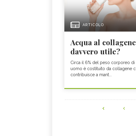
ARTICOLO
Acqua al collagene
davvero utile?
Circa il 6% del peso corporeo di
uomo è costituito da collagene 
contribuisce a mant...