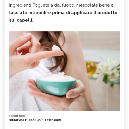
ingredienti. Togliete a dal fuoco, mescolate bene e
lasciate intiepidire prima di applicare il prodotto
sui capelli
.
Credit foto
©Maryna Pleshkun / 123rf.com