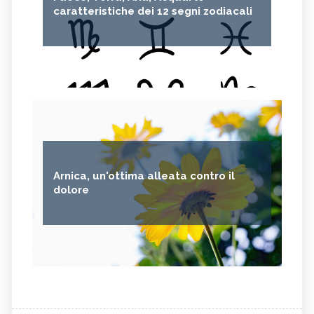
caratteristiche dei 12 segni zodiacali
Arnica, un'ottima alleata contro il
dolore