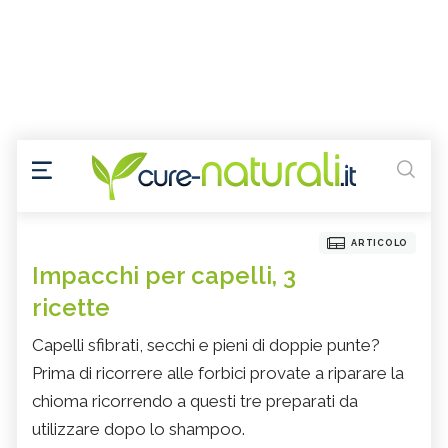
ARTICOLO
Impacchi per capelli, 3
ricette
Capelli sfibrati, secchi e pieni di doppie punte?
Prima di ricorrere alle forbici provate a riparare la
chioma ricorrendo a questi tre preparati da
utilizzare dopo lo shampoo.