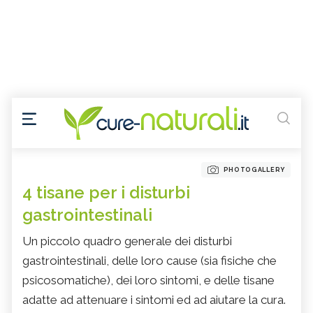
PHOTOGALLERY
4 tisane per i disturbi
gastrointestinali
Un piccolo quadro generale dei disturbi
gastrointestinali, delle loro cause (sia fisiche che
psicosomatiche), dei loro sintomi, e delle tisane
adatte ad attenuare i sintomi ed ad aiutare la cura.