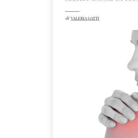
di
VALERIA GATTI