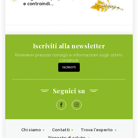
e controindi...
Iscriviti alla newsletter
Riceverai preziosi consigli e informazioni sugli ultimi
contenuti
ISCRIVITI
Seguici su
Chi siamo
Contatti
Trova l'esperto
Risposte di salute