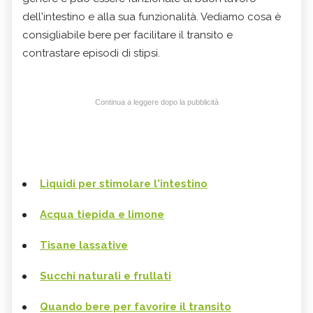
dell'intestino e alla sua funzionalità. Vediamo cosa è
consigliabile bere per facilitare il transito e
contrastare episodi di stipsi.​​​​​​
Continua a leggere dopo la pubblicità
Liquidi per stimolare l'intestino
Acqua tiepida e limone
Tisane lassative
Succhi naturali e frullati
Quando bere per favorire il transito