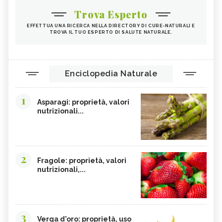
Trova Esperto
EFFETTUA UNA RICERCA NELLA DIRECTORY DI CURE-NATURALI E
TROVA IL TUO ESPERTO DI SALUTE NATURALE.
Enciclopedia Naturale
1
Asparagi: proprietà, valori
nutrizionali...
2
Fragole: proprietà, valori
nutrizionali,...
3
Verga d'oro: proprietà, uso