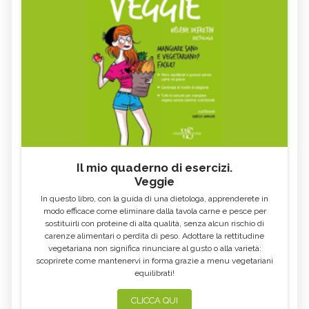
Il mio quaderno di esercizi.
Veggie
In questo libro, con la guida di una dietologa, apprenderete in
modo efficace come eliminare dalla tavola carne e pesce per
sostituirli con proteine di alta qualità, senza alcun rischio di
carenze alimentari o perdita di peso. Adottare la rettitudine
vegetariana non significa rinunciare al gusto o alla varietà:
scoprirete come mantenervi in forma grazie a menu vegetariani
equilibrati!
CLICCA QUI