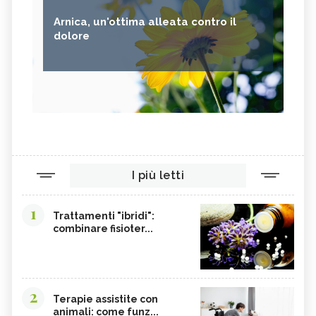
Arnica, un'ottima alleata contro il
dolore
I più letti
1
Trattamenti "ibridi":
combinare fisioter...
2
Terapie assistite con
animali: come funz...