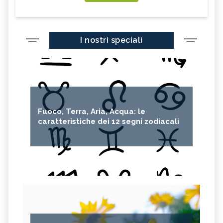
I nostri speciali
Fuoco, Terra, Aria, Acqua: le
caratteristiche dei 12 segni zodiacali