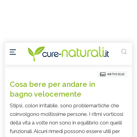
ARTICOLO
Cosa bere per andare in
bagno velocemente
Stipsi, colon irritabile, sono problemartiche che
coinvolgono moltissime persone. I ritmi vorticosi
della vita a volte non sono in equilibrio con quelli
funzionali. Alcuni rimedi possono essere utili per