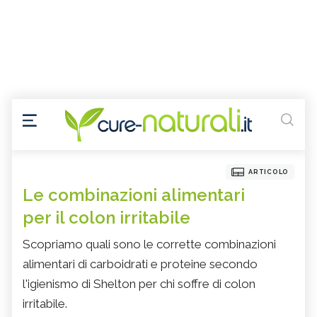
ARTICOLO
Le combinazioni alimentari
per il colon irritabile
Scopriamo quali sono le corrette combinazioni
alimentari di carboidrati e proteine secondo
l'igienismo di Shelton per chi soffre di colon
irritabile.