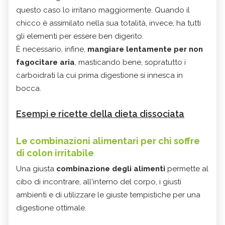
questo caso lo irritano maggiormente. Quando il
chicco è assimilato nella sua totalità, invece, ha tutti
gli elementi per essere ben digerito.
È necessario, infine,
mangiare lentamente per non
fagocitare aria
, masticando bene, sopratutto i
carboidrati la cui prima digestione si innesca in
bocca.
Esempi e ricette della dieta dissociata
Le combinazioni alimentari per chi soffre
di colon irritabile
Una giusta
combinazione degli alimenti
permette al
cibo di incontrare, all'interno del corpo, i giusti
ambienti e di utilizzare le giuste tempistiche per una
digestione ottimale.