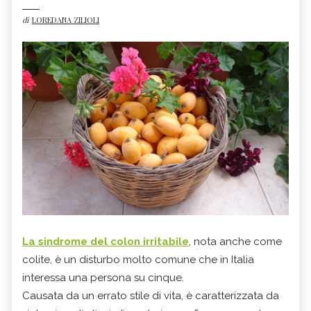
di
LOREDANA ZILIOLI
La sindrome del colon irritabile
, nota anche come
colite, è un disturbo molto comune che in Italia
interessa una persona su cinque.
Causata da un errato stile di vita, è caratterizzata da