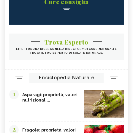
Cure consiglia
Trova Esperto
EFFETTUA UNA RICERCA NELLA DIRECTORY DI CURE-NATURALI E
TROVA IL TUO ESPERTO DI SALUTE NATURALE.
Enciclopedia Naturale
1
Asparagi: proprietà, valori
nutrizionali...
2
Fragole: proprietà, valori