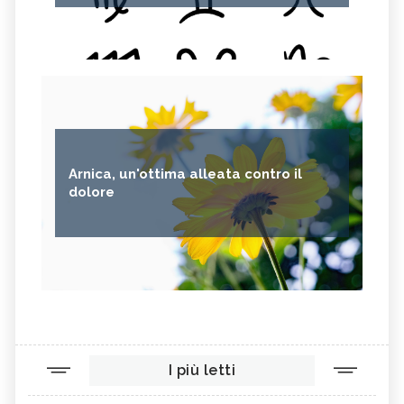
Arnica, un'ottima alleata contro il
dolore
I più letti