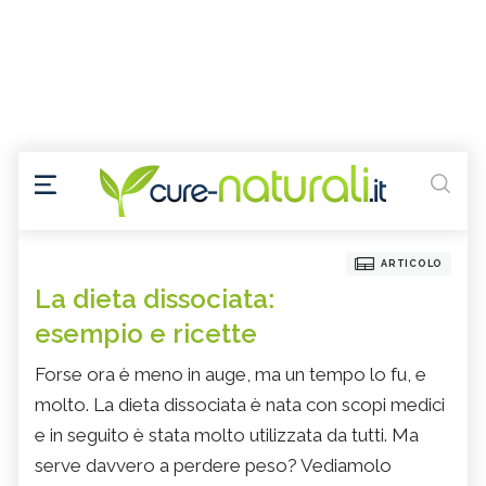
ARTICOLO
La dieta dissociata:
esempio e ricette
Forse ora è meno in auge, ma un tempo lo fu, e
molto. La dieta dissociata è nata con scopi medici
e in seguito è stata molto utilizzata da tutti. Ma
serve davvero a perdere peso? Vediamolo