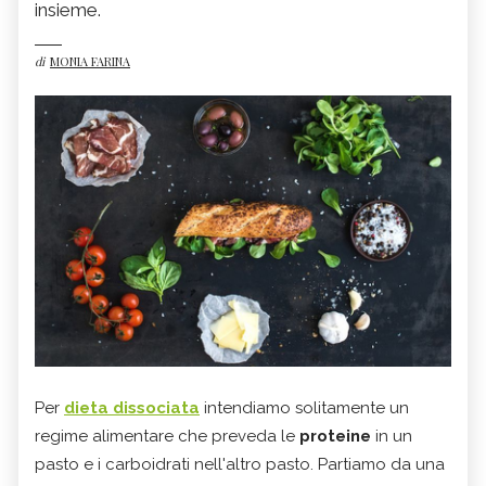
insieme.
di
MONIA FARINA
Per
dieta dissociata
intendiamo solitamente un
regime alimentare che preveda le
proteine
in un
pasto e i carboidrati nell'altro pasto. Partiamo da una