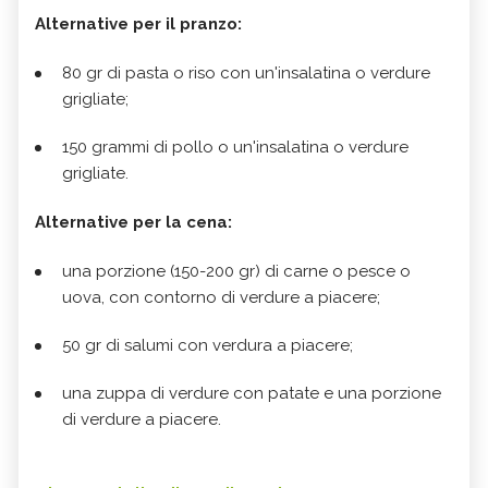
Alternative per il pranzo:
80 gr di pasta o riso con un'insalatina o verdure
grigliate;
150 grammi di pollo o un'insalatina o verdure
grigliate.
Alternative per la cena:
una porzione (150-200 gr) di carne o pesce o
uova, con contorno di verdure a piacere;
50 gr di salumi con verdura a piacere;
una zuppa di verdure con patate e una porzione
di verdure a piacere.