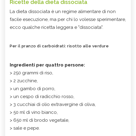
Ricette della dieta dissociata
La dieta dissociata è un regime alimentare di non
facile esecuzione, ma per chi lo volesse sperimentare,
ecco qualche ricetta leggera e "dissociata".
Per il pranzo di carboidrati: risotto alle verdure
Ingredienti per quattro persone:
> 250 grammi di riso,
> 2 zucchine,
> un gambo di porro,
> un cespo di radicchio rosso,
> 3 cucchiai di olio extravergine di oliva,
> 50 ml di vino bianco,
> 650 ml di brodo vegetale,
> sale e pepe.