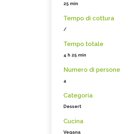
25 min
Tempo di cottura
/
Tempo totale
4 h 25 min
Numero di persone
4
Categoria
Dessert
Cucina
Vegana