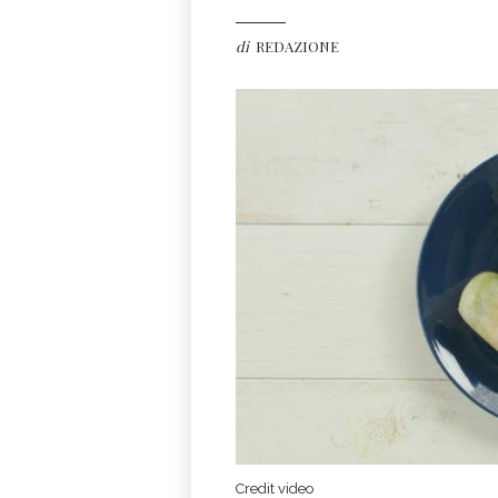
di
REDAZIONE
Credit video