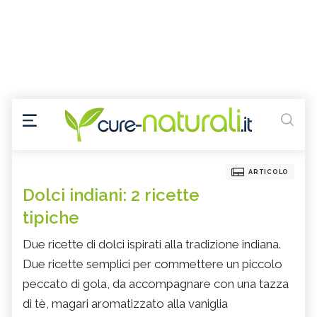
ARTICOLO
Dolci indiani: 2 ricette
tipiche
Due ricette di dolci ispirati alla tradizione indiana.
Due ricette semplici per commettere un piccolo
peccato di gola, da accompagnare con una tazza
di tè, magari aromatizzato alla vaniglia