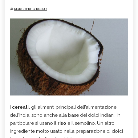
di
MARGHERITA RUSSO
I
cereali,
gli alimenti principali dell’alimentazione
dell’India, sono anche alla base dei dolci indiani. In
particolare si usano il
riso
e il semolino. Un altro
ingrediente molto usato nella preparazione di dolci