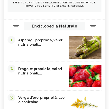
EFFETTUA UNA RICERCA NELLA DIRECTORY DI CURE-NATURALI E
TROVA IL TUO ESPERTO DI SALUTE NATURALE.
Enciclopedia Naturale
1
Asparagi: proprietà, valori
nutrizionali...
2
Fragole: proprietà, valori
nutrizionali,...
3
Verga d'oro: proprietà, uso
e controindi...