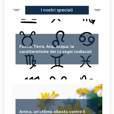
I nostri speciali
Fuoco, Terra, Aria, Acqua: le
caratteristiche dei 12 segni zodiacali
Arnica, un'ottima alleata contro il