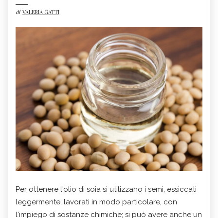
di
VALERIA GATTI
Per ottenere l'olio di soia si utilizzano i semi, essiccati
leggermente, lavorati in modo particolare, con
l'impiego di sostanze chimiche; si può avere anche un