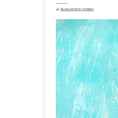
di
MARGHERITA RUSSO