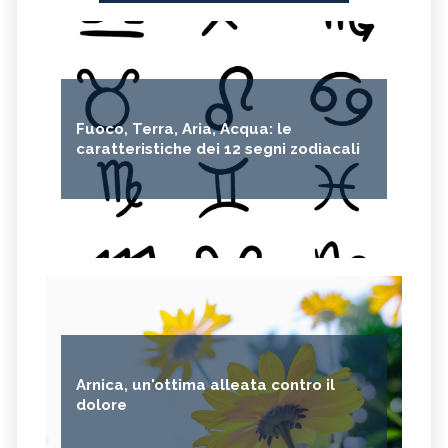
Fuoco, Terra, Aria, Acqua: le
caratteristiche dei 12 segni zodiacali
Arnica, un'ottima alleata contro il
dolore