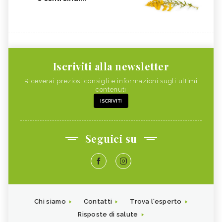
Iscriviti alla newsletter
Riceverai preziosi consigli e informazioni sugli ultimi
contenuti
ISCRIVITI
Seguici su
Chi siamo
Contatti
Trova l'esperto
Risposte di salute