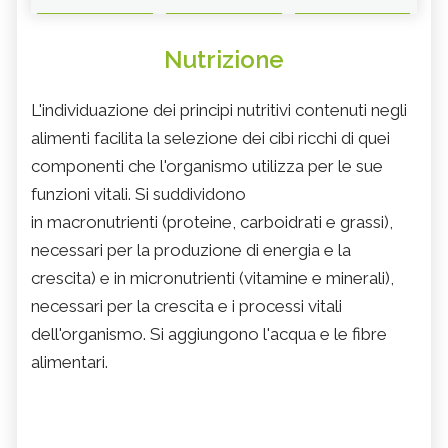
Nutrizione
L'individuazione dei principi nutritivi contenuti negli
alimenti facilita la selezione dei cibi ricchi di quei
componenti che l'organismo utilizza per le sue
funzioni vitali. Si suddividono
in macronutrienti (proteine, carboidrati e grassi),
necessari per la produzione di energia e la
crescita) e in micronutrienti (vitamine e minerali),
necessari per la crescita e i processi vitali
dell'organismo. Si aggiungono l'acqua e le fibre
alimentari.