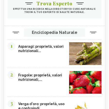
Trova Esperto
EFFETTUA UNA RICERCA NELLA DIRECTORY DI CURE-NATURALI E
TROVA IL TUO ESPERTO DI SALUTE NATURALE.
Enciclopedia Naturale
1
Asparagi: proprietà, valori
nutrizionali...
2
Fragole: proprietà, valori
nutrizionali,...
3
Verga d'oro: proprietà, uso
e controindi...