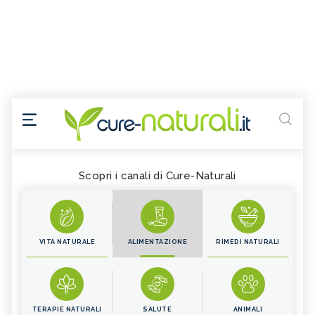
Scopri i canali di Cure-Naturali
VITA NATURALE
ALIMENTAZIONE
RIMEDI NATURALI
TERAPIE NATURALI
SALUTE
ANIMALI